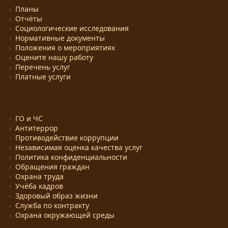
Планы
Отчёты
Социологические исследования
Нормативные документы
Положения о мероприятиях
Оцените нашу работу
Перечень услуг
Платные услуги
ГО и ЧС
Антитеррор
Противодействие коррупции
Независимая оценка качества услуг
Политика конфиденциальности
Обращения граждан
Охрана труда
Учёба кадров
Здоровый образ жизни
Служба по контракту
Охрана окружающей среды