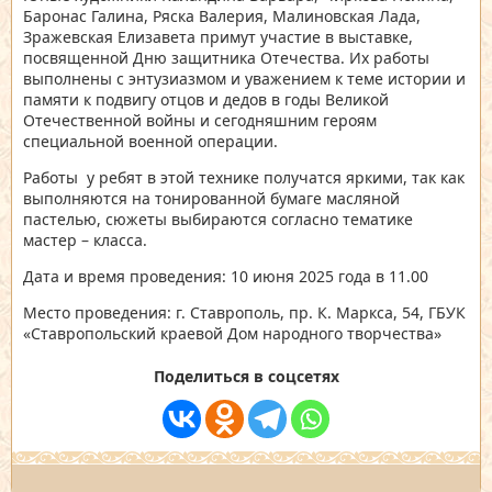
Баронас Галина, Ряска Валерия, Малиновская Лада,
Зражевская Елизавета примут участие в выставке,
посвященной Дню защитника Отечества. Их работы
выполнены с энтузиазмом и уважением к теме истории и
памяти к подвигу отцов и дедов в годы Великой
Отечественной войны и сегодняшним героям
специальной военной операции.
Работы у ребят в этой технике получатся яркими, так как
выполняются на тонированной бумаге масляной
пастелью, сюжеты выбираются согласно тематике
мастер – класса.
Дата и время проведения: 10 июня 2025 года в 11.00
Место проведения: г. Ставрополь, пр. К. Маркса, 54, ГБУК
«Ставропольский краевой Дом народного творчества»
Поделиться в соцсетях