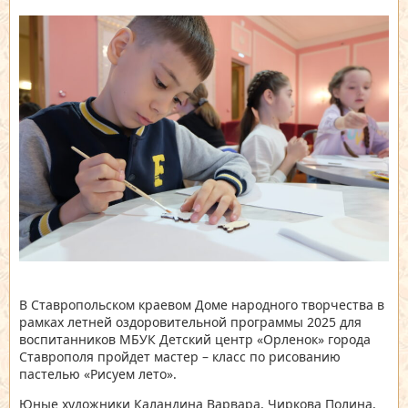
В Ставропольском краевом Доме народного творчества в
рамках летней оздоровительной программы 2025 для
воспитанников МБУК Детский центр «Орленок» города
Ставрополя пройдет мастер – класс по рисованию
пастелью «Рисуем лето».
Юные художники Каландина Варвара, Чиркова Полина,