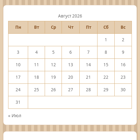
Август 2026
Пн
Вт
Ср
Чт
Пт
Сб
Вс
1
2
3
4
5
6
7
8
9
10
11
12
13
14
15
16
17
18
19
20
21
22
23
24
25
26
27
28
29
30
31
« Июл