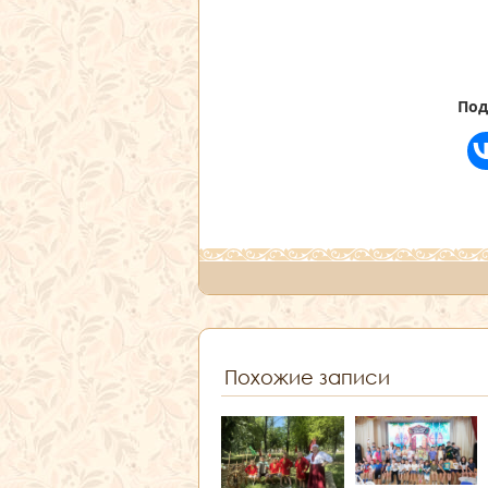
Под
Похожие записи