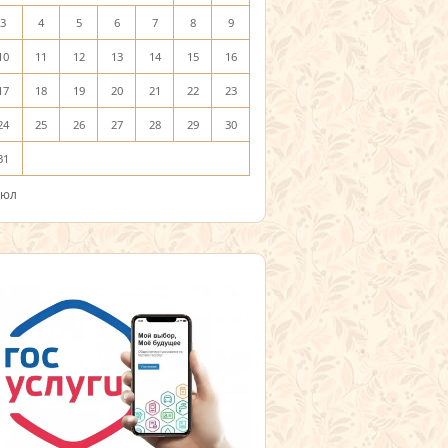
3
4
5
6
7
8
9
10
11
12
13
14
15
16
17
18
19
20
21
22
23
24
25
26
27
28
29
30
31
Июл