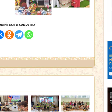
елиться в соцсетях