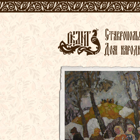
2026 год объя