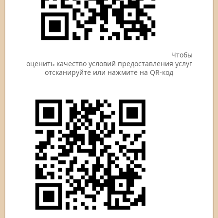
Чтобы
оценить качество условий предоставления услуг
отсканируйте или нажмите на QR-код