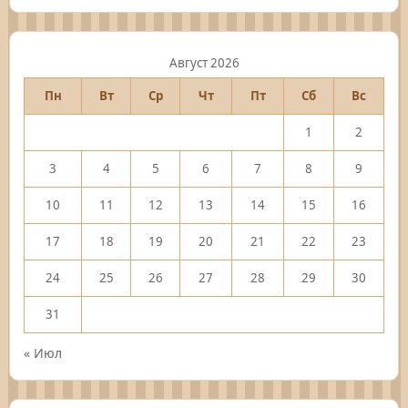
Август 2026
Пн
Вт
Ср
Чт
Пт
Сб
Вс
1
2
3
4
5
6
7
8
9
10
11
12
13
14
15
16
17
18
19
20
21
22
23
24
25
26
27
28
29
30
31
« Июл