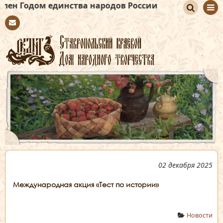
 единства народов России
По
Con
иск
tact
02 декабря 2025
Международная акция «Тест по истории»
Новости