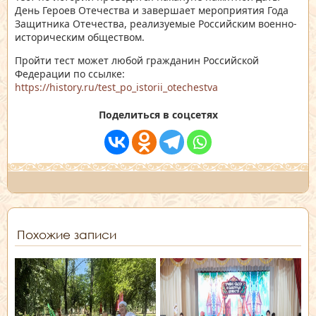
День Героев Отечества и завершает мероприятия Года
Защитника Отечества, реализуемые Российским военно-
историческим обществом.
Пройти тест может любой гражданин Российской
Федерации по ссылке:
https://history.ru/test_po_istorii_otechestva
Поделиться в соцсетях
Похожие записи