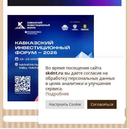
Во время посещения сайта
skdnt.ru
вы даёте согласие на
обработку персональных данных
в целях аналитики и улучшения
сервиса.
Подробнее
Настроить Cookie
Согласиться