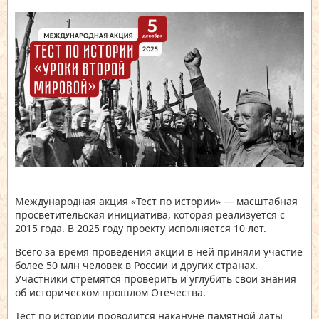
Международная акция «Тест по истории» — масштабная
просветительская инициатива, которая реализуется с
2015 года. В 2025 году проекту исполняется 10 лет.
Всего за время проведения акции в ней приняли участие
более 50 млн человек в России и других странах.
Участники стремятся проверить и углубить свои знания
об историческом прошлом Отечества.
Тест по истории проводится накануне памятной даты