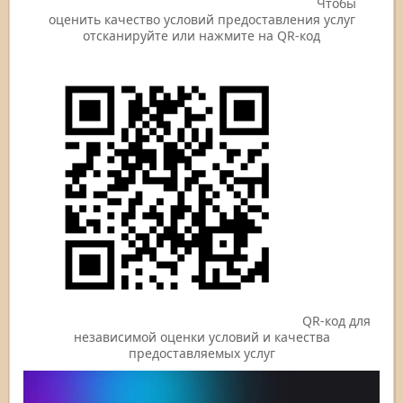
Чтобы
оценить качество условий предоставления услуг
отсканируйте или нажмите на QR-код
QR-код для
независимой оценки условий и качества
предоставляемых услуг