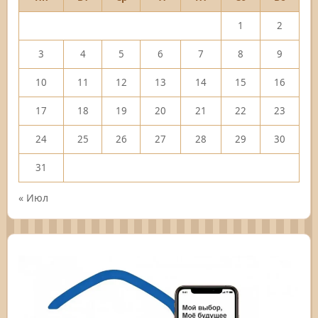
1
2
3
4
5
6
7
8
9
10
11
12
13
14
15
16
17
18
19
20
21
22
23
24
25
26
27
28
29
30
31
« Июл