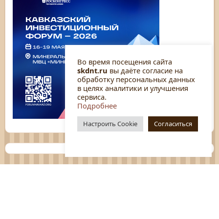
Во время посещения сайта
skdnt.ru
вы даёте согласие на
обработку персональных данных
в целях аналитики и улучшения
сервиса.
Подробнее
Настроить Cookie
Согласиться
Планы
Отчёты
Социологические исследования
Нормативные документы