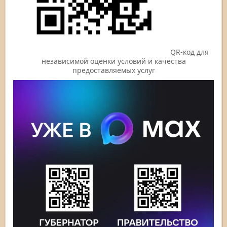
QR-код для
независимой оценки условий и качества
предоставляемых услуг