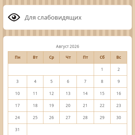
Для слабовидящих
Август 2026
Пн
Вт
Ср
Чт
Пт
Сб
Вс
1
2
3
4
5
6
7
8
9
10
11
12
13
14
15
16
17
18
19
20
21
22
23
24
25
26
27
28
29
30
31