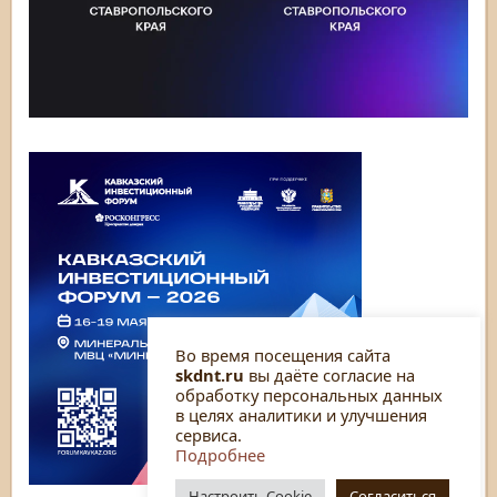
Во время посещения сайта
skdnt.ru
вы даёте согласие на
обработку персональных данных
в целях аналитики и улучшения
сервиса.
Подробнее
Настроить Cookie
Согласиться