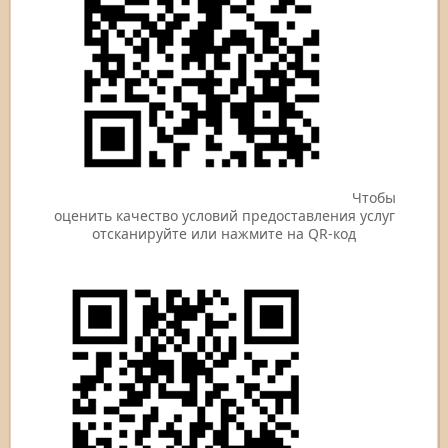
Чтобы
оценить качество условий предоставления услуг
отсканируйте или нажмите на QR-код