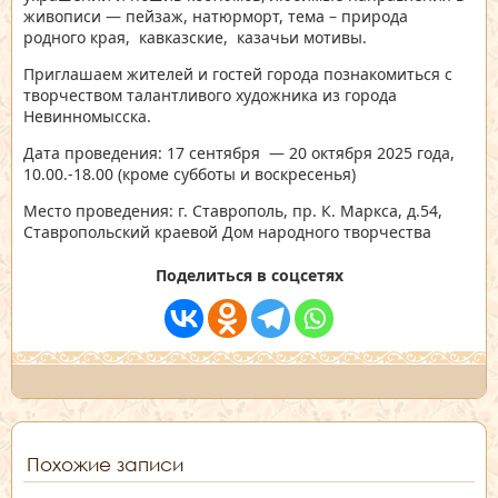
живописи — пейзаж, натюрморт, тема – природа
родного края, кавказские, казачьи мотивы.
Приглашаем жителей и гостей города познакомиться с
творчеством талантливого художника из города
Невинномысска.
Дата проведения: 17 сентября — 20 октября 2025 года,
10.00.-18.00 (кроме субботы и воскресенья)
Место проведения: г. Ставрополь, пр. К. Маркса, д.54,
Ставропольский краевой Дом народного творчества
Поделиться в соцсетях
Похожие записи