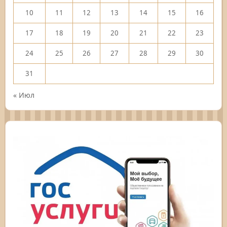
10
11
12
13
14
15
16
17
18
19
20
21
22
23
24
25
26
27
28
29
30
31
« Июл