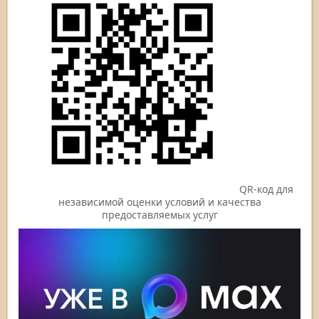
QR-код для
независимой оценки условий и качества
предоставляемых услуг