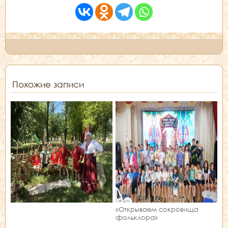
Похожие записи
«Открываем сокровища
фольклора»