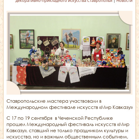
декоративно-прикладного искусства Ставрополья
|
Новости
Ставропольские мастера участвовали в
Международном фестивале искусств «Мир Кавказу»
С 17 по 19 сентября в Чеченской Республике
прошел Международный фестиваль искусств «Мир
Кавказу», ставший не только праздником культуры и
искусства, но и важным общественным событием,