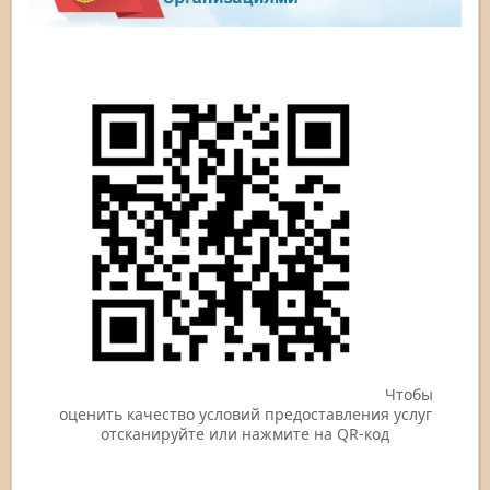
Чтобы
оценить качество условий предоставления услуг
отсканируйте или нажмите на QR-код