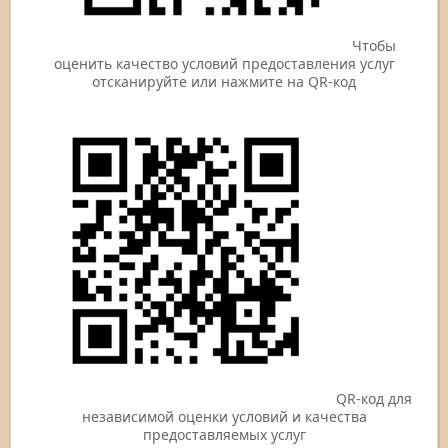
Чтобы
оценить качество условий предоставления услуг
отсканируйте или нажмите на QR-код
QR-код для
независимой оценки условий и качества
предоставляемых услуг