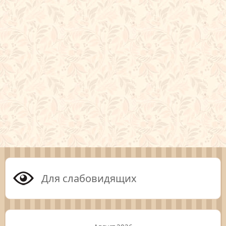
Для слабовидящих