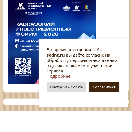
Во время посещения сайта
skdnt.ru
вы даёте согласие на
обработку персональных данных
в целях аналитики и улучшения
сервиса.
Подробнее
Настроить Cookie
Согласиться
Планы
Отчёты