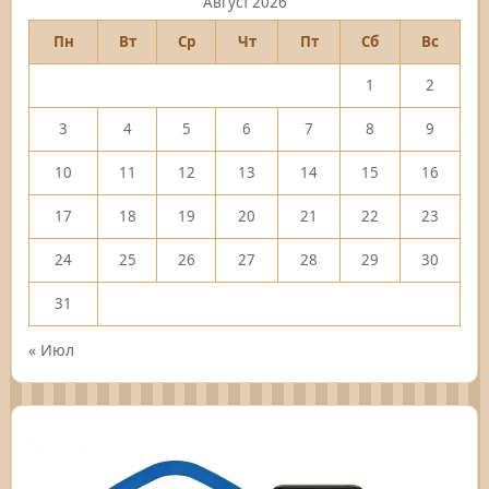
Август 2026
Пн
Вт
Ср
Чт
Пт
Сб
Вс
1
2
3
4
5
6
7
8
9
10
11
12
13
14
15
16
17
18
19
20
21
22
23
24
25
26
27
28
29
30
31
« Июл