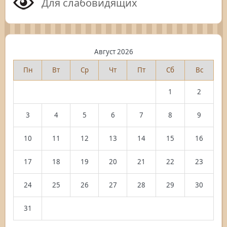
Для слабовидящих
Август 2026
Пн
Вт
Ср
Чт
Пт
Сб
Вс
1
2
3
4
5
6
7
8
9
10
11
12
13
14
15
16
17
18
19
20
21
22
23
24
25
26
27
28
29
30
31