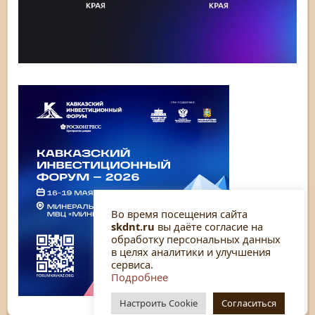
Во время посещения сайта
skdnt.ru
вы даёте согласие на
обработку персональных данных
в целях аналитики и улучшения
сервиса.
Подробнее
Настроить Cookie
Согласиться