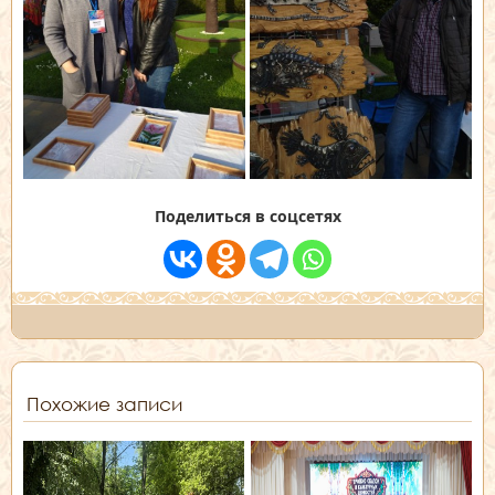
Поделиться в соцсетях
Похожие записи