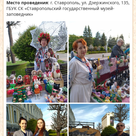
Место проведения
: г. Ставрополь, ул. Дзержинского, 135,
ГБУК СК «Ставропольский государственный музей-
заповедник»