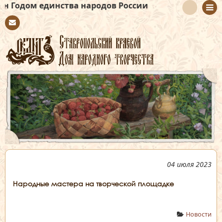
нства народов России
Con
tact
04 июля 2023
Народные мастера на творческой площадке
Новости