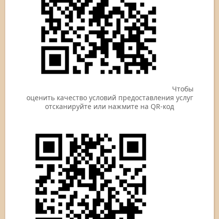
Чтобы
оценить качество условий предоставления услуг
отсканируйте или нажмите на QR-код