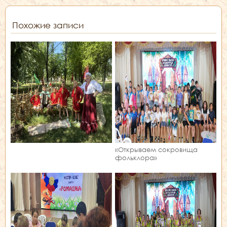
Похожие записи
«Открываем сокровища
фольклора»