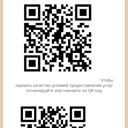
Чтобы
оценить качество условий предоставления услуг
отсканируйте или нажмите на QR-код