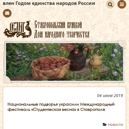
 единства народов России
По
Con
иск
tact
04 июня 2019
Национальные подворья украсили Международный
фестиваль «Студенческая весна» в Ставрополе
Новости