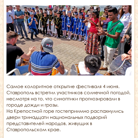
Самое колоритное открытие фестиваля 4 июня.
Ставрополь встретил участников солнечной погодой,
несмотря на то, что синоптики прогнозировали в
городе дожди и грозы.
На Крепостной горе гостеприимно распахнулись
двери тринадцати национальных подворий
представителей народов, живущих в
Ставропольском крае.