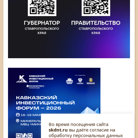
Во время посещения сайта
skdnt.ru
вы даёте согласие на
обработку персональных данных