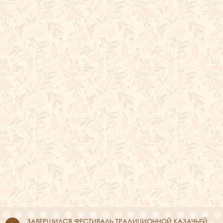
ЗАВЕРШИЛСЯ ФЕСТИВАЛЬ ТРАДИЦИОННОЙ КАЗАЧЬЕЙ