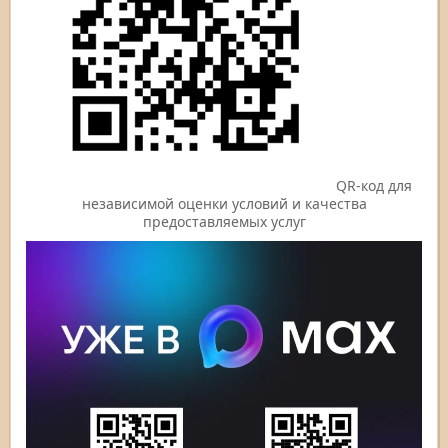
QR-код для
независимой оценки условий и качества
предоставляемых услуг