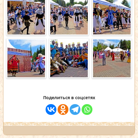
Поделиться в соцсетях