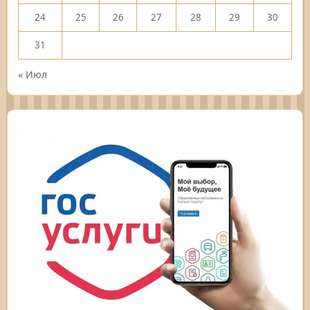
24
25
26
27
28
29
30
31
« Июл