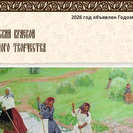
2026 год объявлен Годом единства наро