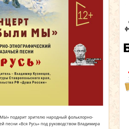
МЫ» подарит зрителю народный фольклорно-
ей песни «Вся Русь» под руководством Владимира