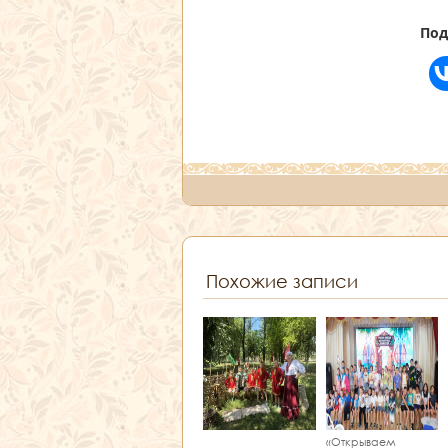
Под
Похожие записи
«Открываем