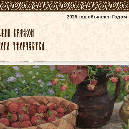
2026 год объявлен Годом единства наро