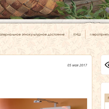
атериальное этнокультурное достояние
КНШ
Мероприят
05 мая 2017