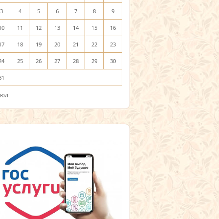
3
4
5
6
7
8
9
10
11
12
13
14
15
16
17
18
19
20
21
22
23
24
25
26
27
28
29
30
31
Июл