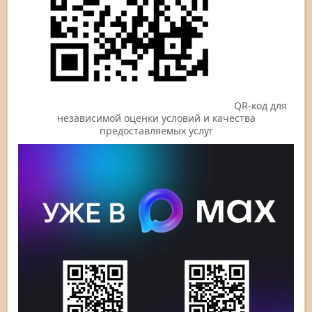
QR-код для
независимой оценки условий и качества
предоставляемых услуг