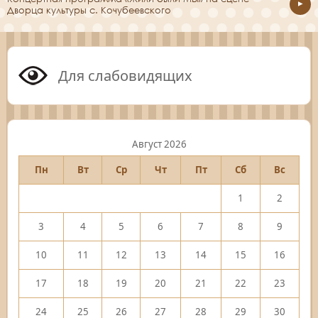
Дворца культуры с. Кочубеевского
Для слабовидящих
Август 2026
Пн
Вт
Ср
Чт
Пт
Сб
Вс
1
2
3
4
5
6
7
8
9
10
11
12
13
14
15
16
17
18
19
20
21
22
23
24
25
26
27
28
29
30