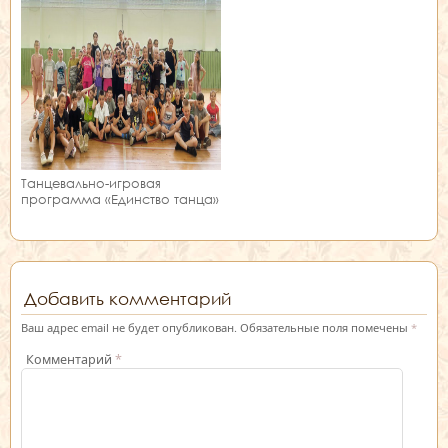
Танцевально-игровая
программа «Единство танца»
Добавить комментарий
Ваш адрес email не будет опубликован.
Обязательные поля помечены
*
Комментарий
*