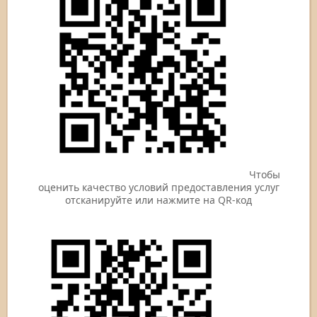
Чтобы
оценить качество условий предоставления услуг
отсканируйте или нажмите на QR-код