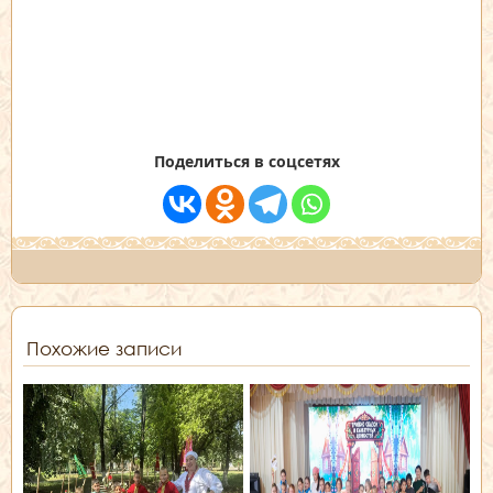
Поделиться в соцсетях
Похожие записи