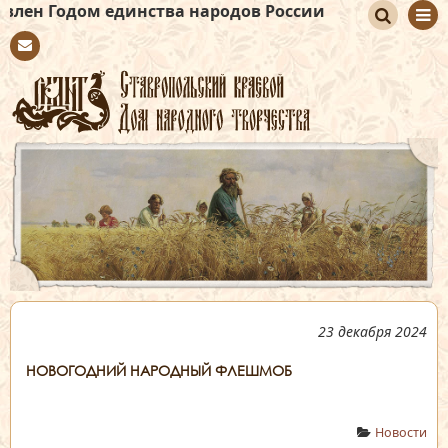
 единства народов России
По
Con
иск
tact
23 декабря 2024
НОВОГОДНИЙ НАРОДНЫЙ ФЛЕШМОБ
Новости