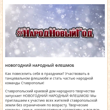
НОВОГОДНИЙ НАРОДНЫЙ ФЛЕШМОБ
Как повеселить себя в праздники? Участвовать в
танцевальном флешмобе и стать частью народной
команды Ставрополья!
Ставропольский краевой дом народного творчества
запускает НОВОГОДНИЙ НАРОДНЫЙ ФЛЕШМОБ! Мы
приглашаем к участию всех жителей ставропольской
земли без ограничения по возрасту. Творческие
команды, семьи, корпоративные коллективы и все-все-