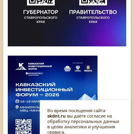
Во время посещения сайта
skdnt.ru
вы даёте согласие на
обработку персональных данных
в целях аналитики и улучшения
сервиса.