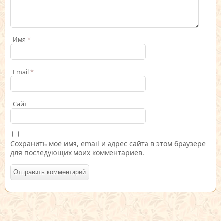
Имя
*
Email
*
Сайт
Сохранить моё имя, email и адрес сайта в этом браузере
для последующих моих комментариев.