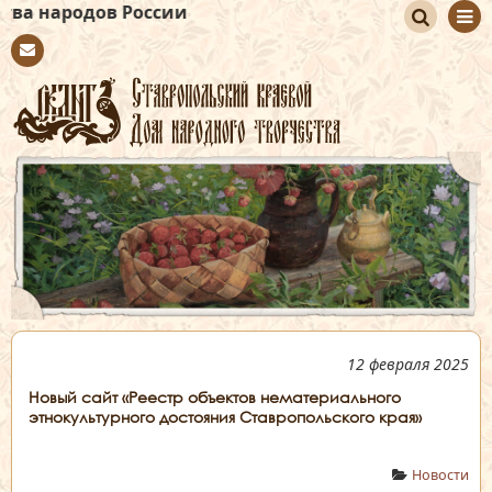
в России
По
Con
иск
tact
12 февраля 2025
Новый сайт «Реестр объектов нематериального
этнокультурного достояния Ставропольского края»
Новости