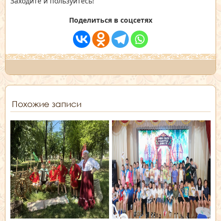
Заходите и пользуйтесь!
Поделиться в соцсетях
Похожие записи