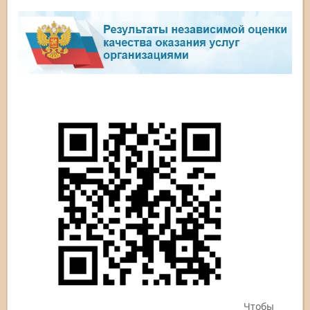
Чтобы