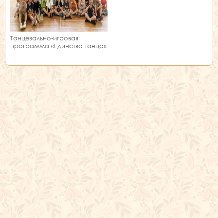
Танцевально-игровая
программа «Единство танца»