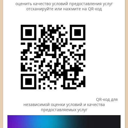
оценить качество условий предоставления услуг
отсканируйте или нажмите на QR-код
QR-код для
независимой оценки условий и качества
предоставляемых услуг