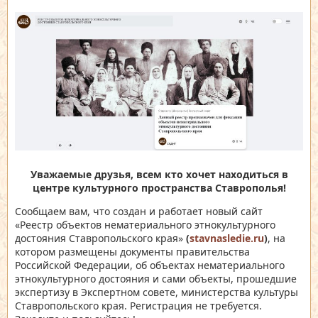
Уважаемые друзья, всем кто хочет находиться в
центре культурного пространства Ставрополья!
Сообщаем вам, что создан и работает новый сайт
«Реестр объектов нематериального этнокультурного
достояния Ставропольского края»
(
stavnasledie.ru
)
, на
котором размещены документы правительства
Российской Федерации, об объектах нематериального
этнокультурного достояния и сами объекты, прошедшие
экспертизу в Экспертном совете, министерства культуры
Ставропольского края. Регистрация не требуется.