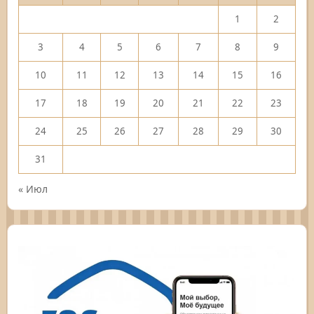
1
2
3
4
5
6
7
8
9
10
11
12
13
14
15
16
17
18
19
20
21
22
23
24
25
26
27
28
29
30
31
« Июл