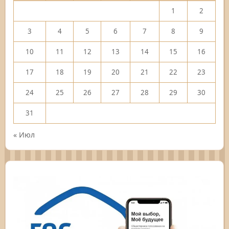
1
2
3
4
5
6
7
8
9
10
11
12
13
14
15
16
17
18
19
20
21
22
23
24
25
26
27
28
29
30
31
« Июл