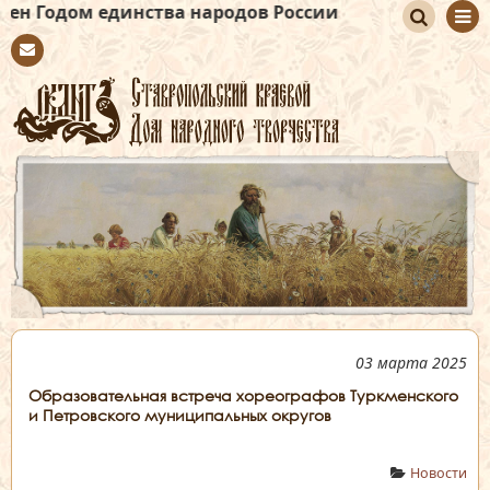
 единства народов России
По
Con
иск
tact
03 марта 2025
Образовательная встреча хореографов Туркменского
и Петровского муниципальных округов
Новости