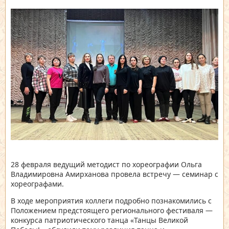
28 февраля ведущий методист по хореографии Ольга
Владимировна Амирханова провела встречу — семинар с
хореографами.
В ходе мероприятия коллеги подробно познакомились с
Положением предстоящего регионального фестиваля —
конкурса патриотического танца «Танцы Великой