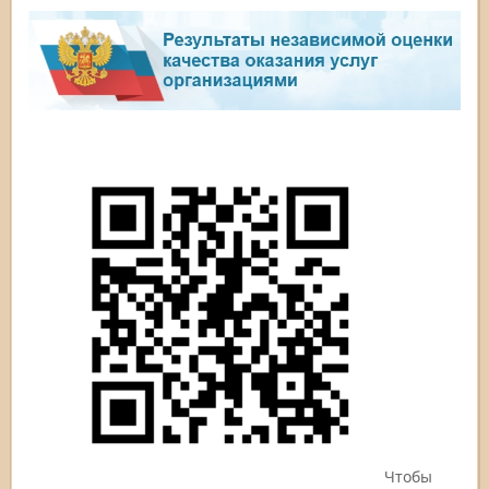
Чтобы