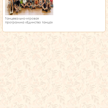
Танцевально-игровая
программа «Единство танца»