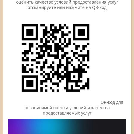
оценить качество условий предоставления услуг
отсканируйте или нажмите на QR-код
QR-код для
независимой оценки условий и качества
предоставляемых услуг