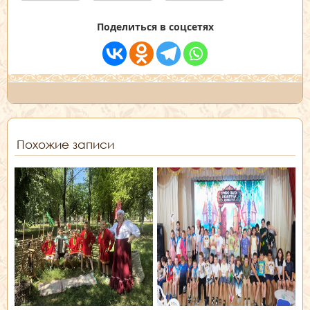
Поделиться в соцсетях
Похожие записи