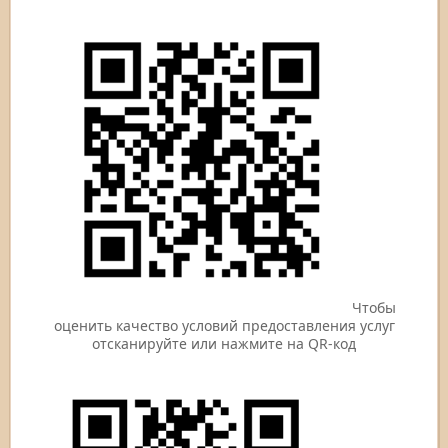
Чтобы
оценить качество условий предоставления услуг
отсканируйте или нажмите на QR-код