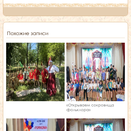
Похожие записи
«Открываем сокровища
фольклора»