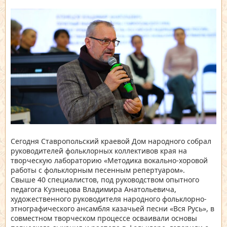
Сегодня Ставропольский краевой Дом народного собрал
руководителей фольклорных коллективов края на
творческую лабораторию «Методика вокально-хоровой
работы с фольклорным песенным репертуаром».
Свыше 40 специалистов, под руководством опытного
педагога Кузнецова Владимира Анатольевича,
художественного руководителя народного фольклорно-
этнографического ансамбля казачьей песни «Вся Русь», в
совместном творческом процессе осваивали основы