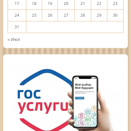
17
18
19
20
21
22
23
24
25
26
27
28
29
30
31
« Июл