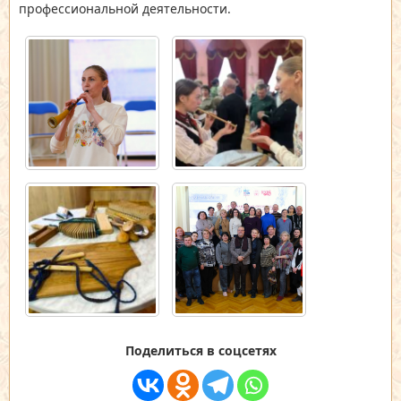
профессиональной деятельности.
Поделиться в соцсетях