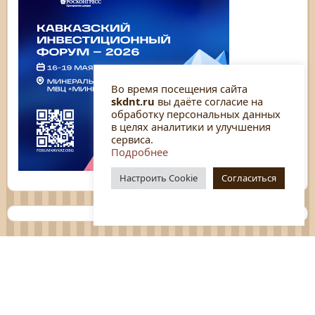
Во время посещения сайта
skdnt.ru
вы даёте согласие на
обработку персональных данных
в целях аналитики и улучшения
сервиса.
Подробнее
Настроить Cookie
Согласиться
Планы
Отчёты
Социологические исследования
Нормативные документы