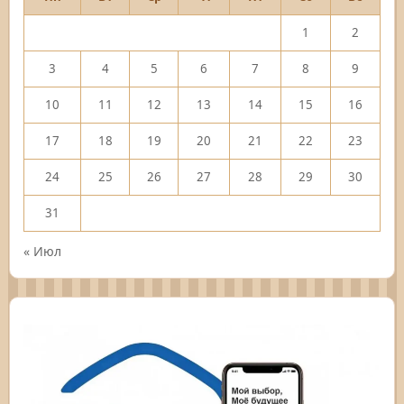
1
2
3
4
5
6
7
8
9
10
11
12
13
14
15
16
17
18
19
20
21
22
23
24
25
26
27
28
29
30
31
« Июл