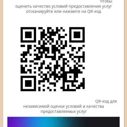
Чтобы
оценить качество условий предоставления услуг
отсканируйте или нажмите на QR-код
QR-код для
независимой оценки условий и качества
предоставляемых услуг