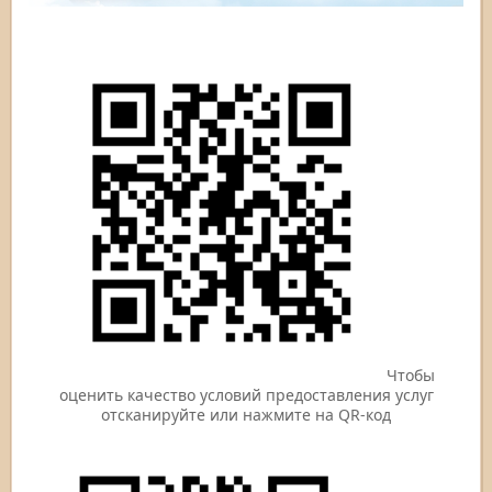
Чтобы
оценить качество условий предоставления услуг
отсканируйте или нажмите на QR-код