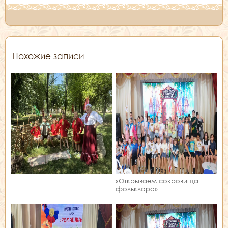
Похожие записи
«Открываем сокровища
фольклора»