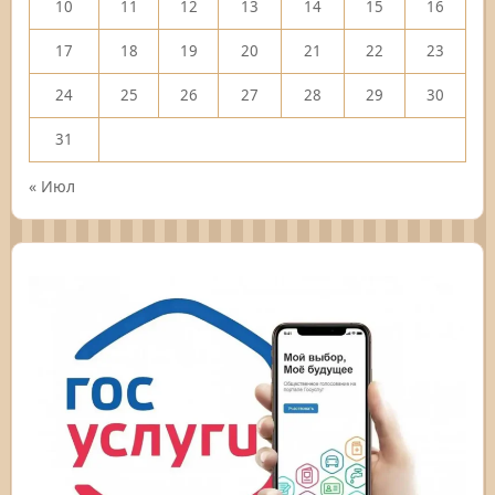
10
11
12
13
14
15
16
17
18
19
20
21
22
23
24
25
26
27
28
29
30
31
« Июл