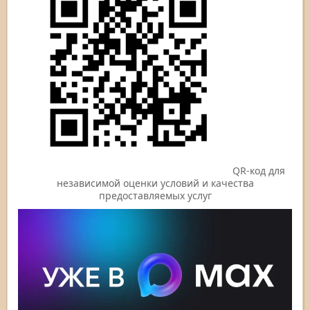
QR-код для
независимой оценки условий и качества
предоставляемых услуг