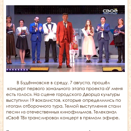
В Будённовске в среду, 7 августа, прошёл
концерт первого зонального этапа проекта «У меня
есть голос». На сцене городского Дворца культуры
выступили 19 вокалистов, которые определились по
итогам отборочного тура. Темой выступления стали
песни из отечественных кинофильмов. Телеканал
«Своё ТВ» транслировал концерт в прямом эфире.