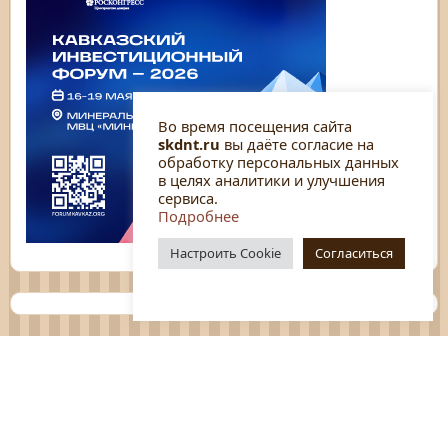
Во время посещения сайта
skdnt.ru
вы даёте согласие на
обработку персональных данных
в целях аналитики и улучшения
сервиса.
Подробнее
Настроить Cookie
Согласиться
Планы
Отчёты
Социологические исследования
Нормативные документы