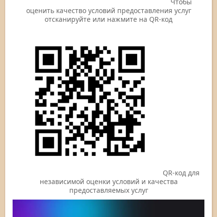
Чтобы
оценить качество условий предоставления услуг
отсканируйте или нажмите на QR-код
QR-код для
независимой оценки условий и качества
предоставляемых услуг