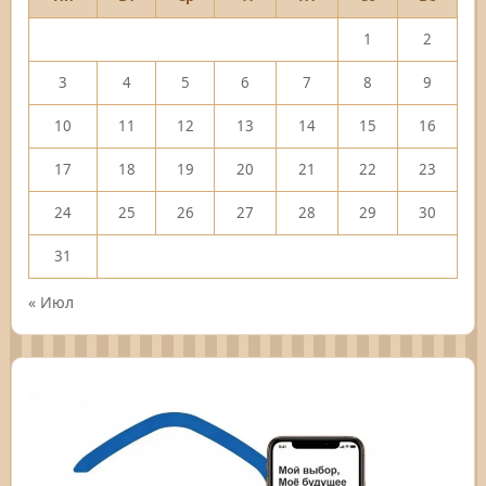
1
2
3
4
5
6
7
8
9
10
11
12
13
14
15
16
17
18
19
20
21
22
23
24
25
26
27
28
29
30
31
« Июл