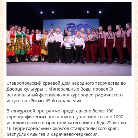
Ставропольский краевой Дом народного творчества во
Дворце культуры г. Минеральные Воды провёл IX
региональный фестиваль-конкурс хореографического
искусства
«Ритмы 45-й параллели»
.
В конкурсной программе представлено более 100
хореографических постановок с участием свыше 1000
исполнителей в возрастной категории от 6 до 22 лет из
16 территориальных округов Ставропольского края,
республик Адыгея и Карачаево-Черкессия.