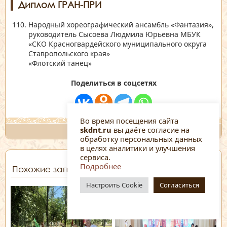
Диплом ГРАН-ПРИ
Народный хореографический ансамбль
«Фантазия»
,
руководитель Сысоева Людмила Юрьевна МБУК
«СКО Красногвардейского муниципального округа
Ставропольского края»
«Флотский танец»
Поделиться в соцсетях
Во время посещения сайта
skdnt.ru
вы даёте согласие на
обработку персональных данных
в целях аналитики и улучшения
сервиса.
Подробнее
Похожие записи
Настроить Cookie
Согласиться