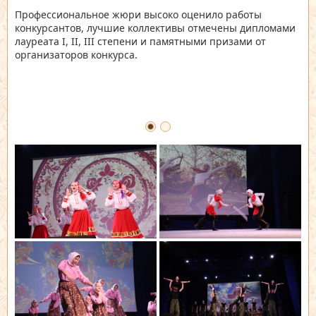
Профессиональное жюри высоко оценило работы
конкурсантов, лучшие коллективы отмечены дипломами
лауреата I, II, III степени и памятными призами от
организаторов конкурса.