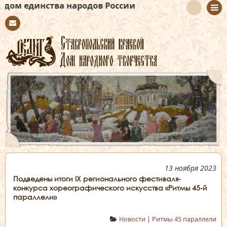
тва народов России
Con
tact
13 ноября 2023
Подведены итоги IX регионального фестиваля-
конкурса хореографического искусства «Ритмы 45-й
параллели»
Новости
|
Ритмы 45 параллели