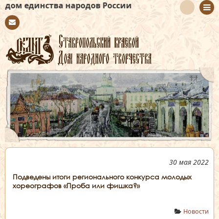
ва народов России
Con
tact
30 мая 2022
Подведены итоги регионального конкурса молодых
хореографов «Проба или фишка?»
Новости