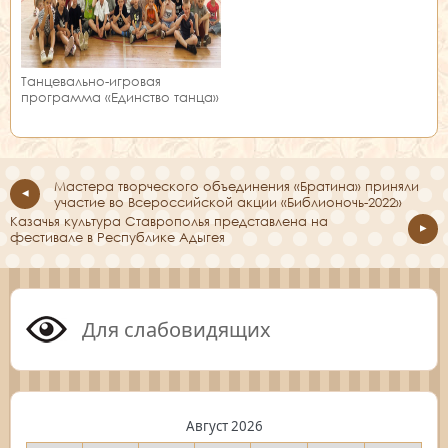
Танцевально-игровая
программа «Единство танца»
Мастера творческого объединения «Братина» приняли
участие во Всероссийской акции «Библионочь-2022»
Казачья культура Ставрополья представлена на
фестивале в Республике Адыгея
Для слабовидящих
Август 2026