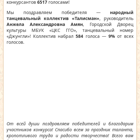
конкурсантов
6517
голосами!
Мы поздравляем победителя —
народный
танцевальный коллектив «Талисман»
, руководитель
Анжела Александровна Амян
, Городской Дворец
культуры МБУК «ЦКС ГГО», танцевальный номер
«Джунгли»! Коллектив набрал
584
голоса —
9%
от всех
голосов.
От всей души поздравляем победителей и благодарим
участников конкурса! Спасибо всем за праздник таланта,
кропотливого труда и радости творчества! Всего вам