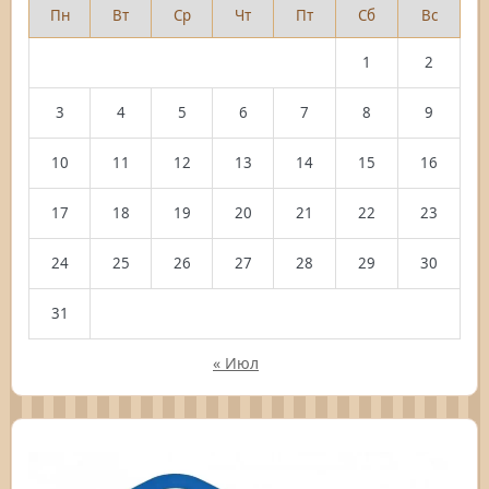
Пн
Вт
Ср
Чт
Пт
Сб
Вс
1
2
3
4
5
6
7
8
9
10
11
12
13
14
15
16
17
18
19
20
21
22
23
24
25
26
27
28
29
30
31
« Июл