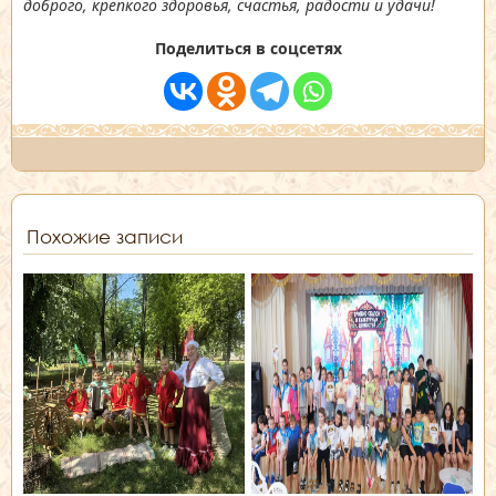
доброго, крепкого здоровья, счастья, радости и удачи!
Поделиться в соцсетях
Похожие записи