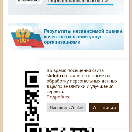
Во время посещения сайта
skdnt.ru
вы даёте согласие на
обработку персональных данных
в целях аналитики и улучшения
сервиса.
Подробнее
Настроить Cookie
Согласиться