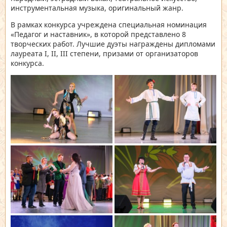
инструментальная музыка, оригинальный жанр.
В рамках конкурса учреждена специальная номинация
«Педагог и наставник», в которой представлено 8
творческих работ. Лучшие дуэты награждены дипломами
лауреата I, II, III степени, призами от организаторов
конкурса.