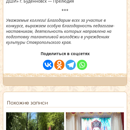
ДШИ» г. Будённовск — Прелюдия
***
Уважаемые коллеги! Благодарим всех за участие в
конкурсе, выражаем особую благодарность педагогам-
наставникам, деятельность которых направлена на
подготовку талантливой молодёжи в учреждениях
культуры Ставропольского края.
Поделиться в соцсетях
Похожие записи