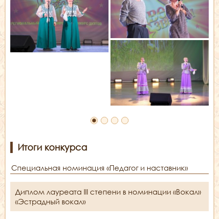
Итоги конкурса
Специальная номинация «Педагог и наставник»
Диплом лауреата III степени в номинации «Вокал»
«Эстрадный вокал»