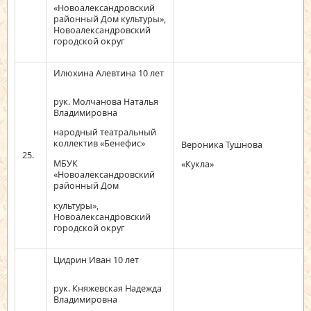
«Новоалександровский
районный Дом культуры»,
Новоалександровский
городской округ
Илюхина Алевтина 10 лет
рук. Молчанова Наталья
Владимировна
народный театральный
коллектив «Бенефис»
Вероника Тушнова
25.
МБУК
«Кукла»
«Новоалександровский
районный Дом
культуры»,
Новоалександровский
городской округ
Цидрин Иван 10 лет
рук. Княжевская Надежда
Владимировна