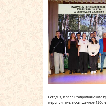
Сегодня, в зале Ставропольского 
мероприятие, посвященное 130-ле