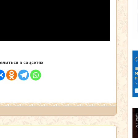
елиться в соцсетях