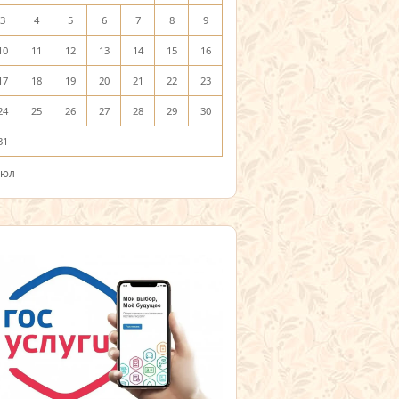
3
4
5
6
7
8
9
10
11
12
13
14
15
16
17
18
19
20
21
22
23
24
25
26
27
28
29
30
31
Июл