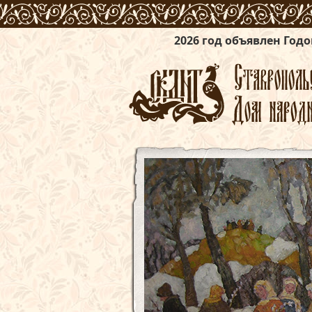
2026 год объявлен Годом единства нар