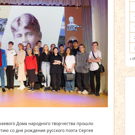
« 
краевого Дома народного творчества прошло
тию со дня рождения русского поэта Сергея