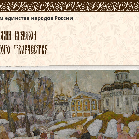
одов России