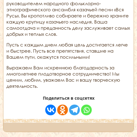
руководителем народного фольклорно-
этнографического ансамбля казачьей песни «Вся
Русь», Вы кропотливо собираете и бережно храните
каждую крупицу казачьего наследия, Ваша
самоотдача и преданность делу заслуживает самых
добрых и теплых слов.
Пусть с каждым днем любая цель достигается легче
и быстрее. Пусть все препятствия, ставшие на
Вашем пути, окажутся посильными!
Выражаем Вам искреннюю благодарность за
многолетнее плодотворное сотрудничество! Мы
ценим, любим, уважаем Вас и вашу творческую
деятельность.
Поделиться в соцсетях