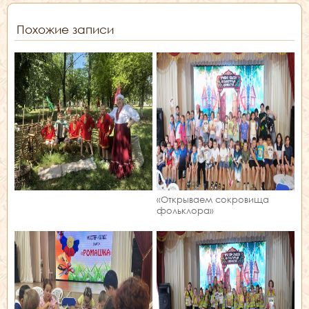
Похожие записи
«Открываем сокровища
фольклора»