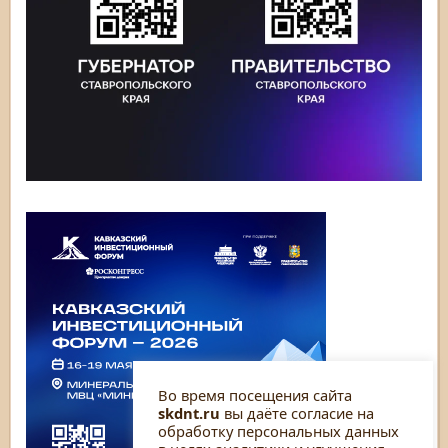
Во время посещения сайта
skdnt.ru
вы даёте согласие на
обработку персональных данных