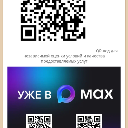
QR-код для
независимой оценки условий и качества
предоставляемых услуг