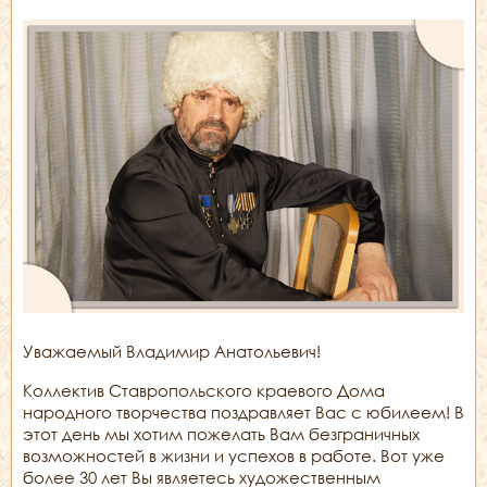
Уважаемый Владимир Анатольевич!
Коллектив Ставропольского краевого Дома
народного творчества поздравляет Вас с юбилеем! В
этот день мы хотим пожелать Вам безграничных
возможностей в жизни и успехов в работе. Вот уже
более 30 лет Вы являетесь художественным