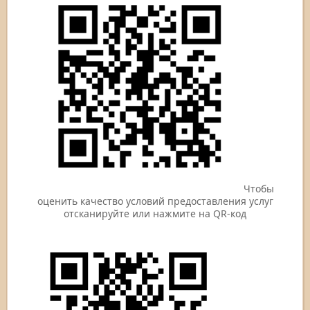
Чтобы
оценить качество условий предоставления услуг
отсканируйте или нажмите на QR-код