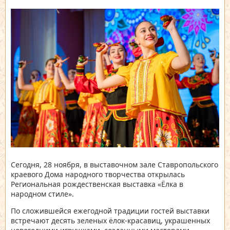
Сегодня, 28 ноября, в выставочном зале Ставропольского
краевого Дома народного творчества открылась
Региональная рождественская выставка «Ёлка в
народном стиле».
По сложившейся ежегодной традиции гостей выставки
встречают десять зеленых ёлок-красавиц, украшенных