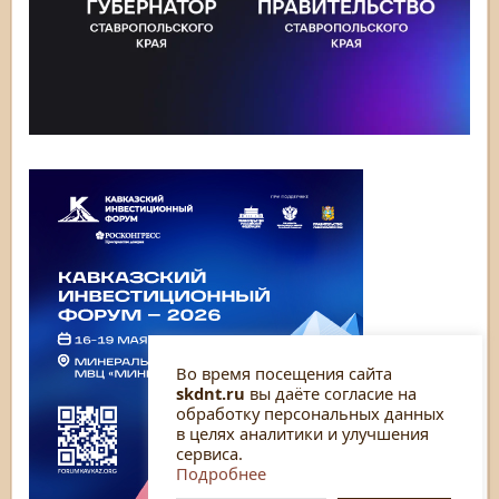
Во время посещения сайта
skdnt.ru
вы даёте согласие на
обработку персональных данных
в целях аналитики и улучшения
сервиса.
Подробнее