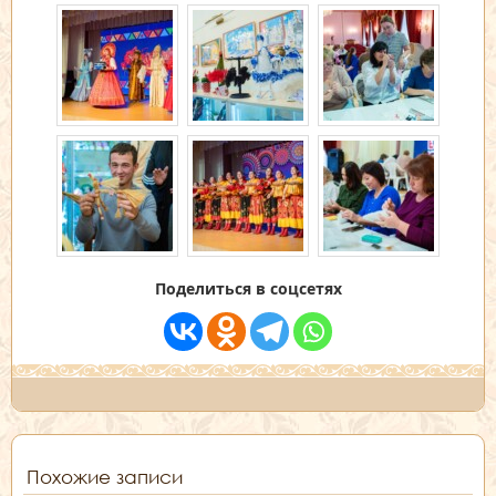
Поделиться в соцсетях
Похожие записи