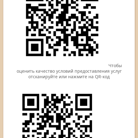
Чтобы
оценить качество условий предоставления услуг
отсканируйте или нажмите на QR-код