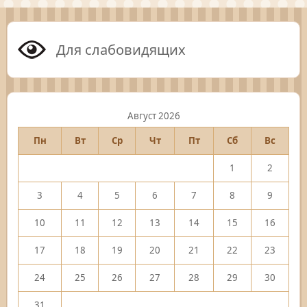
Для слабовидящих
Август 2026
Пн
Вт
Ср
Чт
Пт
Сб
Вс
1
2
3
4
5
6
7
8
9
10
11
12
13
14
15
16
17
18
19
20
21
22
23
24
25
26
27
28
29
30
31