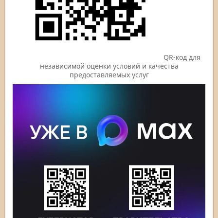
QR-код для
независимой оценки условий и качества
предоставляемых услуг