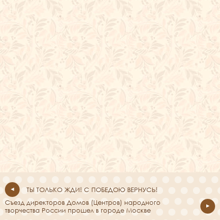
ТЫ ТОЛЬКО ЖДИ! С ПОБЕДОЮ ВЕРНУСЬ!
Съезд директоров Домов (Центров) народного
творчества России прошел в городе Москве