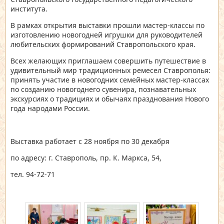
института.
В рамках открытия выставки прошли мастер-классы по
изготовлению новогодней игрушки для руководителей
любительских формирований Ставропольского края.
Всех желающих приглашаем совершить путешествие в
удивительный мир традиционных ремесел Ставрополья:
принять участие в новогодних семейных мастер-классах
по созданию новогоднего сувенира, познавательных
экскурсиях о традициях и обычаях празднования Нового
года народами России.
Выставка работает с 28 ноября по 30 декабря
по адресу: г. Ставрополь, пр. К. Маркса, 54,
тел. 94-72-71