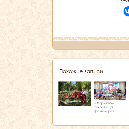
Похожие записи
«Открываем
сокровища
фольклора»