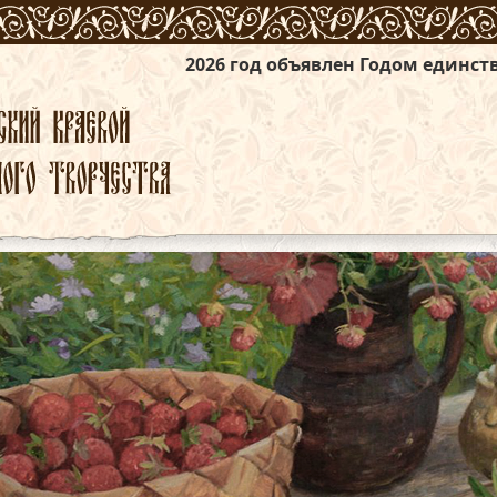
2026 год объявлен Годом единства народов 