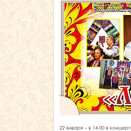
22 января – в 14.00 в конц