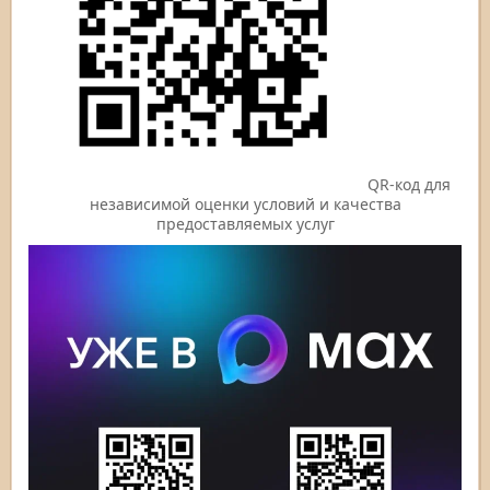
QR-код для
независимой оценки условий и качества
предоставляемых услуг