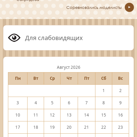
Соревновались моделисты
Для слабовидящих
Август 2026
Пн
Вт
Ср
Чт
Пт
Сб
Вс
1
2
3
4
5
6
7
8
9
10
11
12
13
14
15
16
17
18
19
20
21
22
23