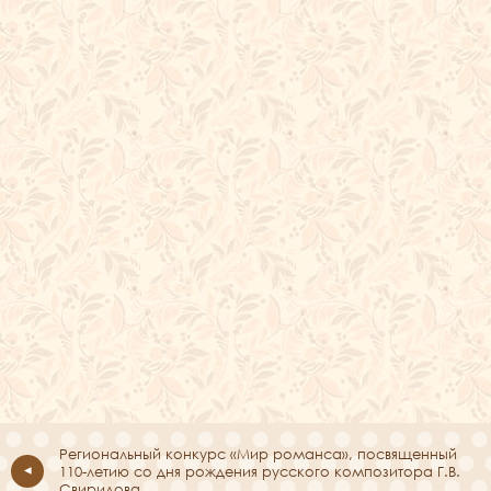
Региональный конкурс «Мир романса», посвященный
110-летию со дня рождения русского композитора Г.В.
Свиридова