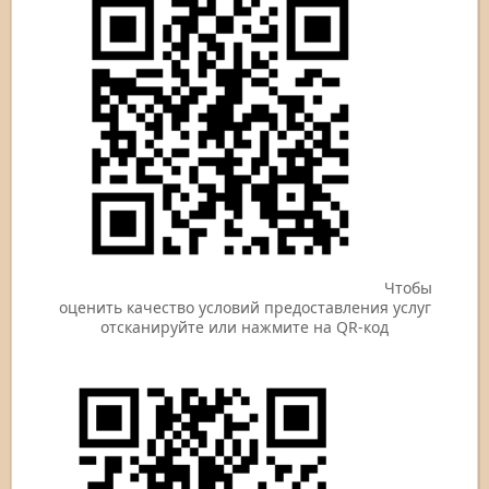
Чтобы
оценить качество условий предоставления услуг
отсканируйте или нажмите на QR-код