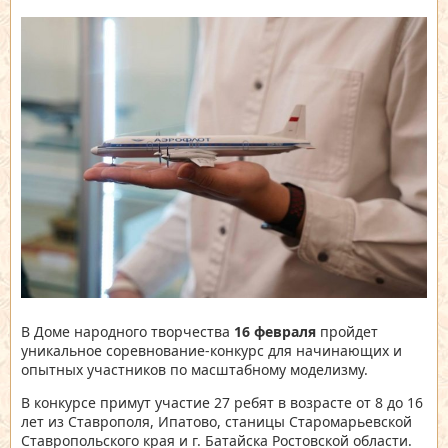
В Доме народного творчества
16 февраля
пройдет
уникальное соревнование-конкурс для начинающих и
опытных участников по масштабному моделизму.
В конкурсе примут участие 27 ребят в возрасте от 8 до 16
лет из Ставрополя, Ипатово, станицы Старомарьевской
Ставропольского края и г. Батайска Ростовской области.