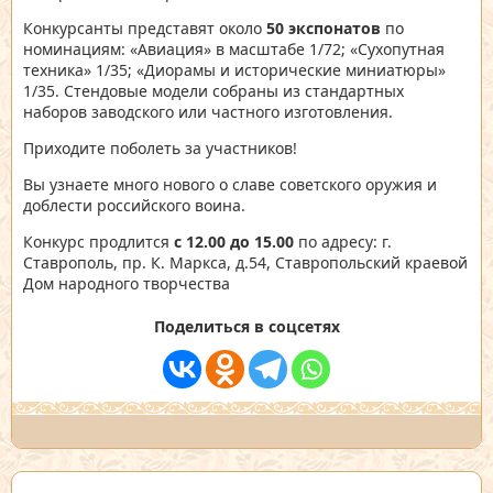
Конкурсанты представят около
50 экспонатов
по
номинациям: «Авиация» в масштабе 1/72; «Сухопутная
техника» 1/35; «Диорамы и исторические миниатюры»
1/35. Стендовые модели собраны из стандартных
наборов заводского или частного изготовления.
Приходите поболеть за участников!
Вы узнаете много нового о славе советского оружия и
доблести российского воина.
Конкурс продлится
с 12.00 до 15.00
по адресу: г.
Ставрополь, пр. К. Маркса, д.54, Ставропольский краевой
Дом народного творчества
Поделиться в соцсетях