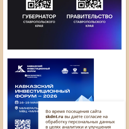
Во время посещения сайта
skdnt.ru
вы даёте согласие на
обработку персональных данных
в целях аналитики и улучшения