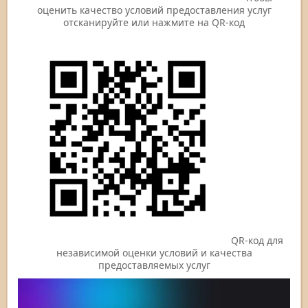
оценить качество условий предоставления услуг
отсканируйте или нажмите на QR-код
QR-код для
независимой оценки условий и качества
предоставляемых услуг