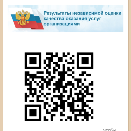
Чтобы