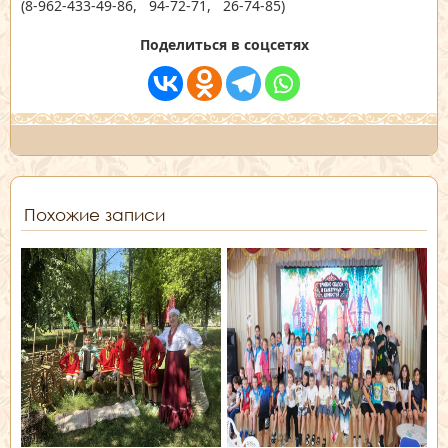
(8-962-433-49-86, 94-72-71, 26-74-85)
Поделиться в соцсетях
Похожие записи