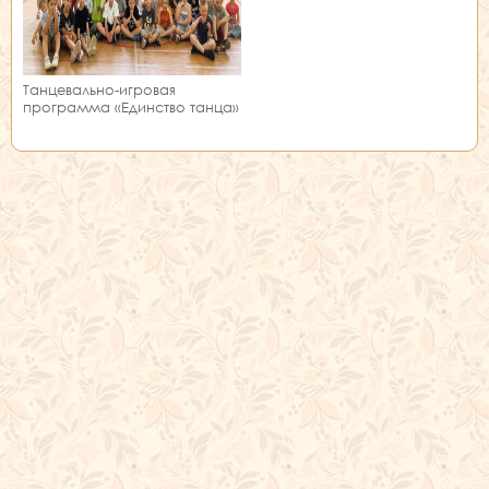
Танцевально-игровая
программа «Единство танца»