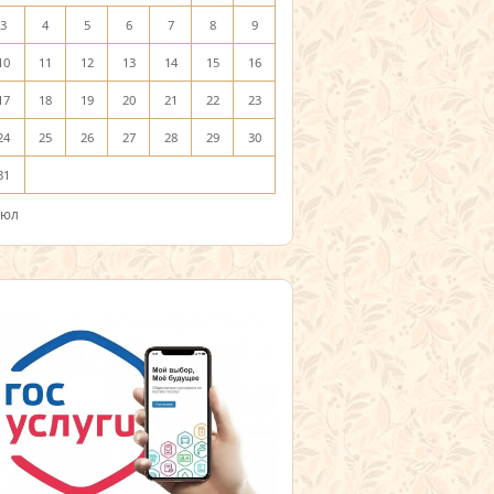
3
4
5
6
7
8
9
10
11
12
13
14
15
16
17
18
19
20
21
22
23
24
25
26
27
28
29
30
31
Июл