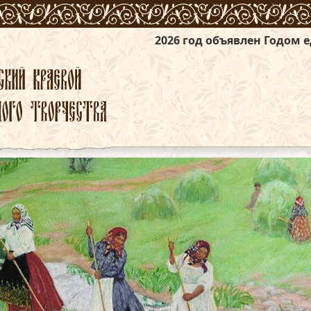
2026 год объявлен Годом единства народов