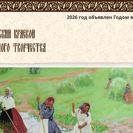
2026 год объявлен Годом единства народ