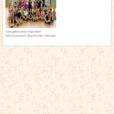
Танцевально-игровая
программа «Единство танца»