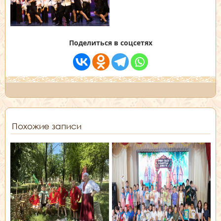
Поделиться в соцсетях
Похожие записи