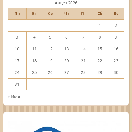
Август 2026
Пн
Вт
Ср
Чт
Пт
Сб
Вс
1
2
3
4
5
6
7
8
9
10
11
12
13
14
15
16
17
18
19
20
21
22
23
24
25
26
27
28
29
30
31
« Июл