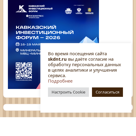
Во время посещения сайта
skdnt.ru
вы даёте согласие на
обработку персональных данных
в целях аналитики и улучшения
сервиса.
Подробнее
Настроить Cookie
Согласиться
Планы
Отчёты