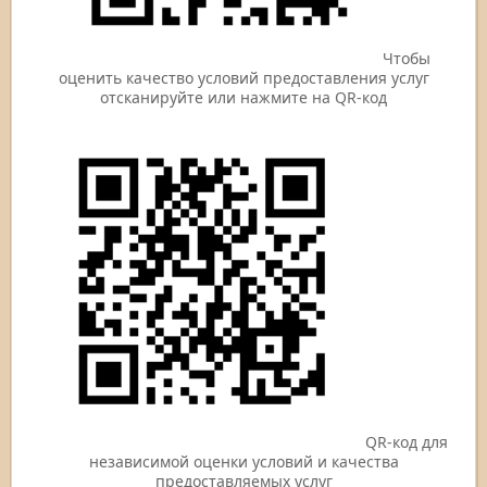
Чтобы
оценить качество условий предоставления услуг
отсканируйте или нажмите на QR-код
QR-код для
независимой оценки условий и качества
предоставляемых услуг