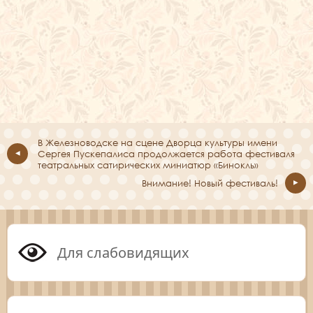
В Железноводске на сцене Дворца культуры имени
Сергея Пускепалиса продолжается работа фестиваля
театральных сатирических миниатюр «Бинокль»
Внимание! Новый фестиваль!
Для слабовидящих