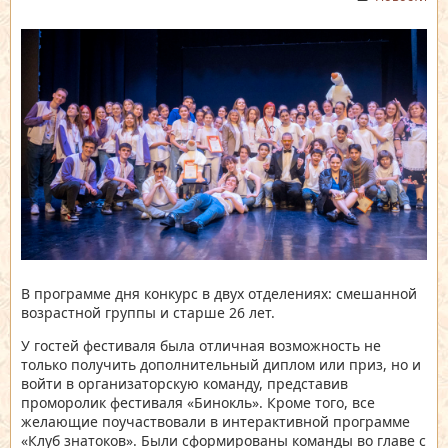
В программе дня конкурс в двух отделениях: смешанной
возрастной группы и старше 26 лет.
У гостей фестиваля была отличная возможность не
только получить дополнительный диплом или приз, но и
войти в организаторскую команду, представив
проморолик фестиваля «Бинокль». Кроме того, все
желающие поучаствовали в интерактивной программе
«Клуб знатоков». Были сформированы команды во главе с