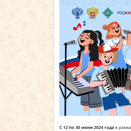
С 12 по 30 июня 2024 года
в рамка