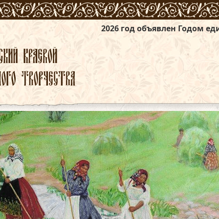
2026 год объявлен Годом единства народов