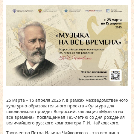
25 марта – 15 апреля 2025 г. в рамках межведомственного
культурно-образовательного проекта «Культура для
школьников» пройдет Всероссийская акция «Музыка на
все времена», посвященная 185-летию со дня рождения
величайшего русского композитора П.И. Чайковского.
Творчество Петра Ильича Чайковского – это вершина