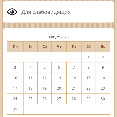
Для слабовидящих
Август 2026
Пн
Вт
Ср
Чт
Пт
Сб
Вс
1
2
3
4
5
6
7
8
9
10
11
12
13
14
15
16
17
18
19
20
21
22
23
24
25
26
27
28
29
30
31