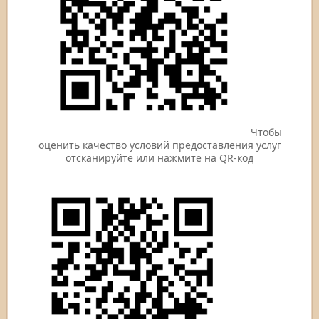
Чтобы
оценить качество условий предоставления услуг
отсканируйте или нажмите на QR-код