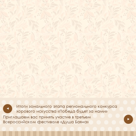
Итоги зонального этапа регионального конкурса
хорового искусства «Победа будет за нами»
Приглашаем вас принять участие в третьем
Всероссийском фестивале «Душа Баяна»