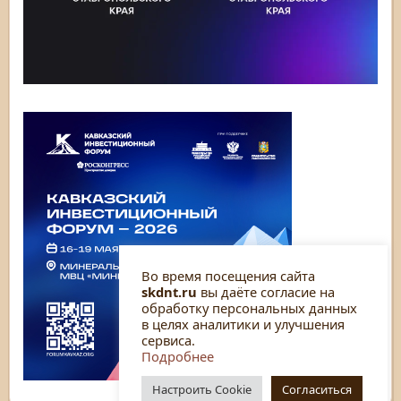
Во время посещения сайта
skdnt.ru
вы даёте согласие на
обработку персональных данных
в целях аналитики и улучшения
сервиса.
Подробнее
Настроить Cookie
Согласиться