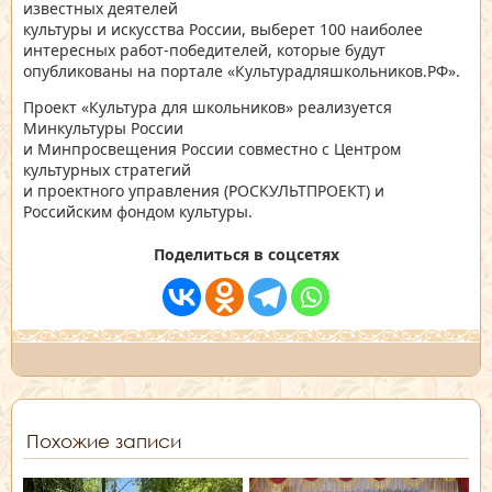
известных деятелей
культуры и искусства России, выберет 100 наиболее
интересных работ-победителей, которые будут
опубликованы на портале «Культурадляшкольников.РФ».
Проект «Культура для школьников» реализуется
Минкультуры России
и Минпросвещения России совместно с Центром
культурных стратегий
и проектного управления (РОСКУЛЬТПРОЕКТ) и
Российским фондом культуры.
Поделиться в соцсетях
Похожие записи