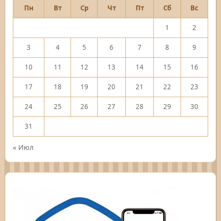
Пн
Вт
Ср
Чт
Пт
Сб
Вс
1
2
3
4
5
6
7
8
9
10
11
12
13
14
15
16
17
18
19
20
21
22
23
24
25
26
27
28
29
30
31
« Июл