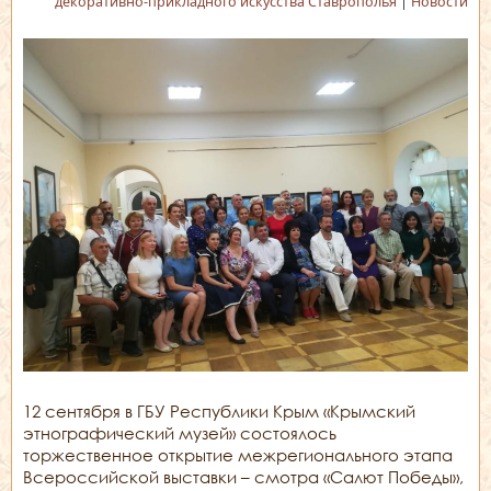
декоративно-прикладного искусства Ставрополья
|
Новости
12 сентября в ГБУ Республики Крым «Крымский
этнографический музей» состоялось
торжественное открытие межрегионального этапа
Всероссийской выставки – смотра «Салют Победы»,