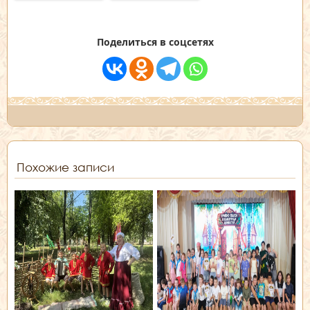
Поделиться в соцсетях
Похожие записи