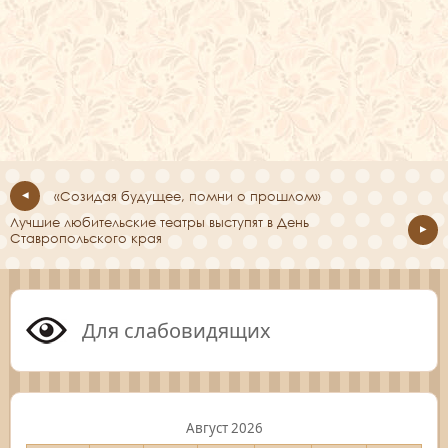
«Созидая будущее, помни о прошлом»
Лучшие любительские театры выступят в День
Ставропольского края
Для слабовидящих
Август 2026