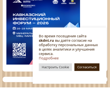
Во время посещения сайта
skdnt.ru
вы даёте согласие на
обработку персональных данных
в целях аналитики и улучшения
сервиса.
Подробнее
Настроить Cookie
Согласиться
Планы
Отчёты
Социологические исследования