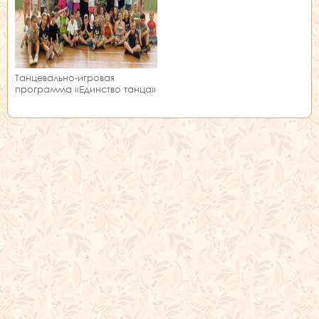
Танцевально-игровая
программа «Единство танца»