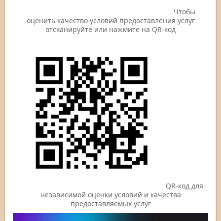
Чтобы
оценить качество условий предоставления услуг
отсканируйте или нажмите на QR-код
QR-код для
независимой оценки условий и качества
предоставляемых услуг