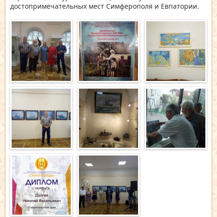
достопримечательных мест Симферополя и Евпатории.