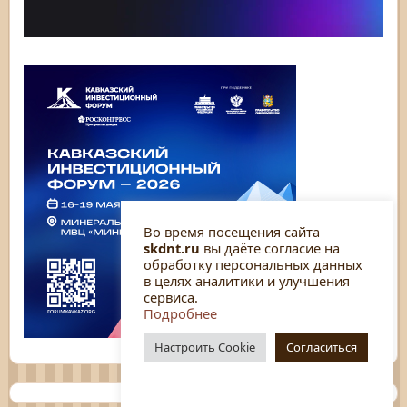
Во время посещения сайта
skdnt.ru
вы даёте согласие на
обработку персональных данных
в целях аналитики и улучшения
сервиса.
Подробнее
Настроить Cookie
Согласиться