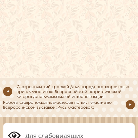
Ставропольский краевой Дом народного творочества
принял участие во Всероссийской патриотической
литературно-музыкальной интернет-акции
Работы ставропольских мастеров примут участие во
Всероссийской выставке «Русь мастеровая»
Для слабовидящих