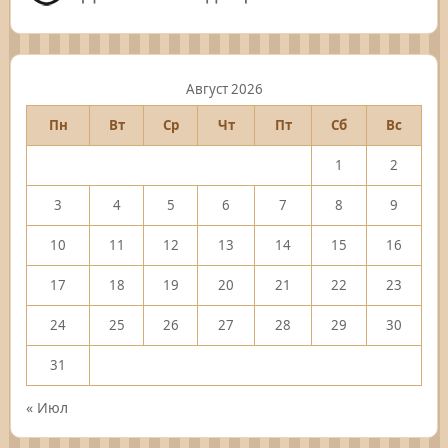
Август 2026
Пн
Вт
Ср
Чт
Пт
Сб
Вс
1
2
3
4
5
6
7
8
9
10
11
12
13
14
15
16
17
18
19
20
21
22
23
24
25
26
27
28
29
30
31
« Июл