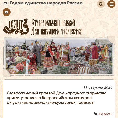
единства народов России
По
Con
иск
tact
11 августа 2020
Ставропольский краевой Дом народного творчества
принял участие во Всероссийском конкурсе
актуальных национально-культурных проектов
Новости