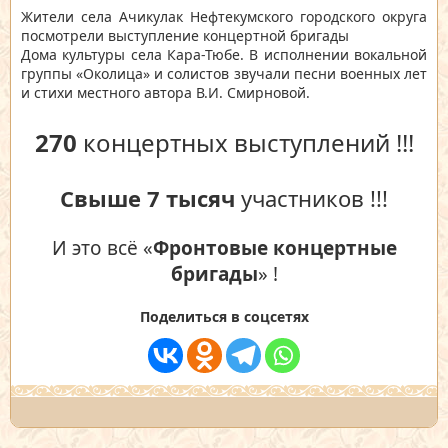
Жители села Ачикулак Нефтекумского городского округа
посмотрели выступление концертной бригады
Дома культуры села Кара-Тюбе. В исполнении вокальной
группы «Околица» и солистов звучали песни военных лет
и стихи местного автора В.И. Смирновой.
270
концертных выступлений !!!
Свыше 7 тысяч
участников !!!
И это всё «
Фронтовые концертные
бригады
» !
Поделиться в соцсетях