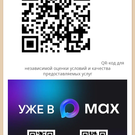
QR-код для
независимой оценки условий и качества
предоставляемых услуг