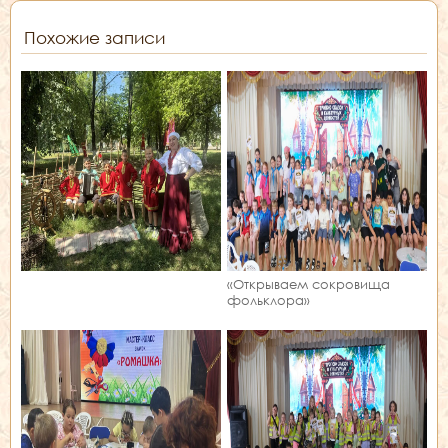
Похожие записи
«Открываем сокровища
фольклора»