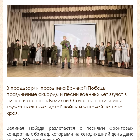
В преддверии праздника Великой Победы
праздничные аккорды и песни военных лет звучат в
адрес ветеранов Великой Отечественной войны,
тружеников тыла, детей войны и жителей нашего
края.
Великая Победа разлетается с песнями фронтовых
концертных бригад, которыми на сегодняшний день дано
свыше 200 выступлений.