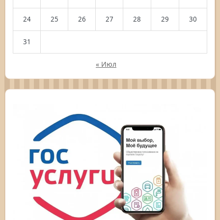
24
25
26
27
28
29
30
31
« Июл