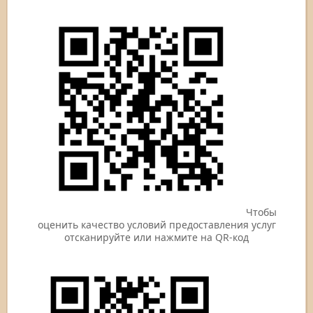
Чтобы
оценить качество условий предоставления услуг
отсканируйте или нажмите на QR-код