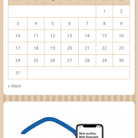
1
2
3
4
5
6
7
8
9
10
11
12
13
14
15
16
17
18
19
20
21
22
23
24
25
26
27
28
29
30
31
« Июл