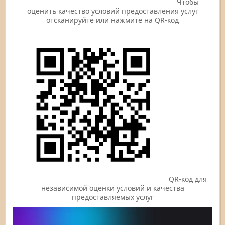
Чтобы
оценить качество условий предоставления услуг
отсканируйте или нажмите на QR-код
QR-код для
независимой оценки условий и качества
предоставляемых услуг