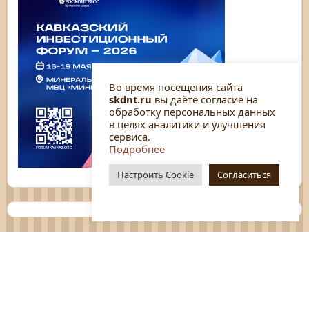
Во время посещения сайта
skdnt.ru
вы даёте согласие на
обработку персональных данных
в целях аналитики и улучшения
сервиса.
Подробнее
Настроить Cookie
Согласиться
Планы
Отчёты
Социологические исследования
Нормативные документы