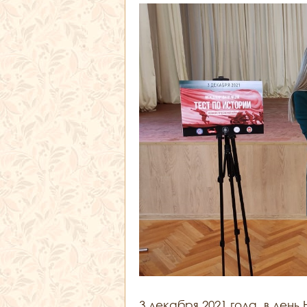
3 декабря 2021 года, в день