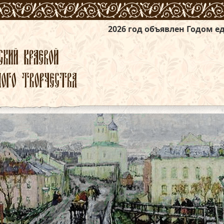
2026 год объявлен Годом единства народов