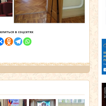
елиться в соцсетях