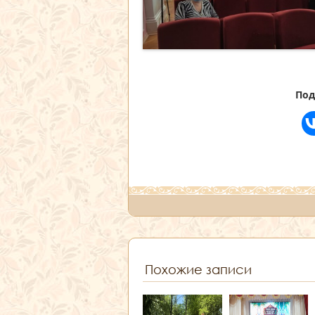
Под
Похожие записи