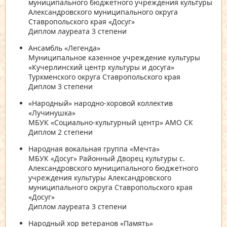
муниципального бюджетного учреждения культуры
Александровского муниципального округа
Ставропольского края «Досуг»
Диплом лауреата 3 степени
Ансамбль «Легенда»
Муниципальное казенное учреждение культуры
«Кучерлинский центр культуры и досуга»
Туркменского округа Ставропольского края
Диплом 3 степени
«Народный» народно-хоровой коллектив
«Лучинушка»
МБУК «Социально-культурный центр» АМО СК
Диплом 2 степени
Народная вокальная группа «Мечта»
МБУК «Досуг» Районный Дворец культуры с.
Александровского муниципального бюджетного
учреждения культуры Александровского
муниципального округа Ставропольского края
«Досуг»
Диплом лауреата 3 степени
Народный хор ветеранов «Память»