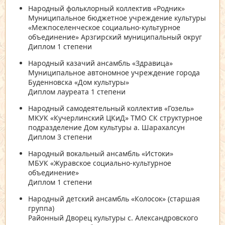
Народный фольклорный коллектив «Родник»
Муниципальное бюджетное учреждение культуры
«Межпоселенческое социально-культурное
объединение» Арзгирский муниципальный округ
Диплом 1 степени
Народный казачий ансамбль «Здравица»
Муниципальное автономное учреждение города
Буденновска «Дом культуры»
Диплом лауреата 1 степени
Народный самодеятельный коллектив «Гозель»
МКУК «Кучерлинский ЦКиД» ТМО СК структурное
подразделение Дом культуры а. Шарахалсун
Диплом 3 степени
Народный вокальный ансамбль «Истоки»
МБУК «Журавское социально-культурное
объединение»
Диплом 1 степени
Народный детский ансамбль «Колосок» (старшая
группа)
Районный Дворец культуры с. Александровского