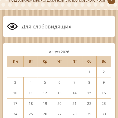
Поздравляем юных художников Ставропольского края
Для слабовидящих
Август 2026
Пн
Вт
Ср
Чт
Пт
Сб
Вс
1
2
3
4
5
6
7
8
9
10
11
12
13
14
15
16
17
18
19
20
21
22
23
24
25
26
27
28
29
30