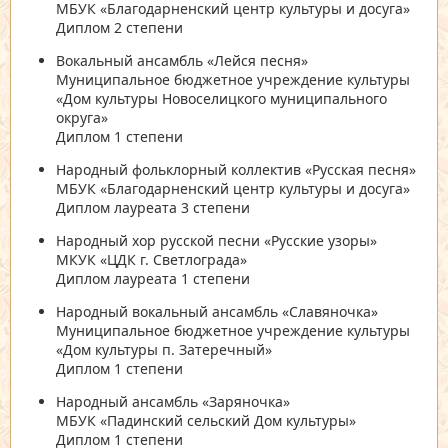
МБУК «Благодарненский центр культуры и досуга»
Диплом 2 степени
Вокальный ансамбль «Лейся песня»
Муниципальное бюджетное учреждение культуры
«Дом культуры Новоселицкого муниципального
округа»
Диплом 1 степени
Народный фольклорный коллектив «Русская песня»
МБУК «Благодарненский центр культуры и досуга»
Диплом лауреата 3 степени
Народный хор русской песни «Русские узоры»
МКУК «ЦДК г. Светлограда»
Диплом лауреата 1 степени
Народный вокальный ансамбль «Славяночка»
Муниципальное бюджетное учреждение культуры
«Дом культуры п. Затеречный»
Диплом 1 степени
Народный ансамбль «Заряночка»
МБУК «Падинский сельский Дом культуры»
Диплом 1 степени