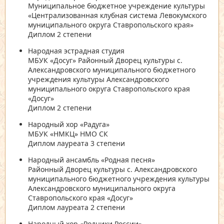
Муниципальное бюджетное учреждение культуры
«Централизованная клубная система Левокумского
муниципального округа Ставропольского края»
Диплом 2 степени
Народная эстрадная студия
МБУК «Досуг» Районный Дворец культуры с.
Александровского муниципального бюджетного
учреждения культуры Александровского
муниципального округа Ставропольского края
«Досуг»
Диплом 2 степени
Народный хор «Радуга»
МБУК «НМКЦ» НМО СК
Диплом лауреата 3 степени
Народный ансамбль «Родная песня»
Районный Дворец культуры с. Александровского
муниципального бюджетного учреждения культуры
Александровского муниципального округа
Ставропольского края «Досуг»
Диплом лауреата 2 степени
Народный хор «Родники России»