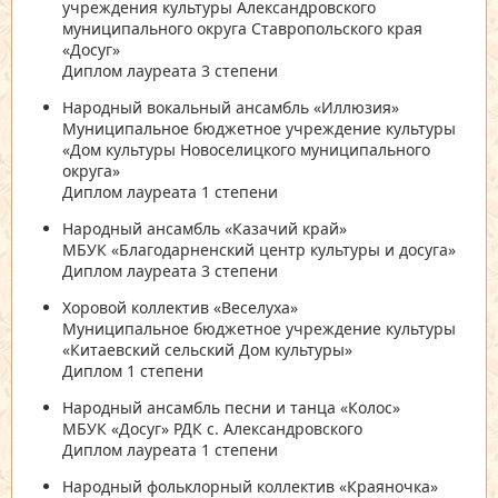
учреждения культуры Александровского
муниципального округа Ставропольского края
«Досуг»
Диплом лауреата 3 степени
Народный вокальный ансамбль «Иллюзия»
Муниципальное бюджетное учреждение культуры
«Дом культуры Новоселицкого муниципального
округа»
Диплом лауреата 1 степени
Народный ансамбль «Казачий край»
МБУК «Благодарненский центр культуры и досуга»
Диплом лауреата 3 степени
Хоровой коллектив «Веселуха»
Муниципальное бюджетное учреждение культуры
«Китаевский сельский Дом культуры»
Диплом 1 степени
Народный ансамбль песни и танца «Колос»
МБУК «Досуг» РДК с. Александровского
Диплом лауреата 1 степени
Народный фольклорный коллектив «Краяночка»