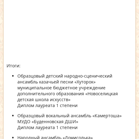
Итоги:
Образцовый детский народно-сценический
ансамбль казачьей песни «Хуторок»
муниципальное бюджетное учреждение
дополнительного образования «Новоселицкая
детская школа искусств»
Диплом лауреата 1 степени
Образцовый вокальный ансамбль «Камертоша»
МУДО «Буденновская ДШИ»
Диплом лауреата 1 степени
Народный ансамбль «Домисолька»