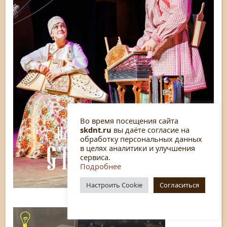
Во время посещения сайта
skdnt.ru
вы даёте согласие на
обработку персональных данных
в целях аналитики и улучшения
сервиса.
Подробнее
Настроить Cookie
Согласиться