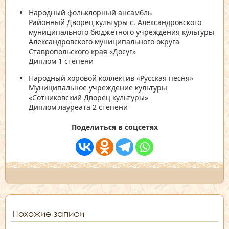
Народный фольклорный ансамбль
Районный Дворец культуры с. Александровского
муниципального бюджетного учреждения культуры
Александровского муниципального округа
Ставропольского края «Досуг»
Диплом 1 степени
Народный хоровой коллектив «Русская песня»
Муниципальное учреждение культуры
«Сотниковский Дворец культуры»
Диплом лауреата 2 степени
Поделиться в соцсетях
Похожие записи