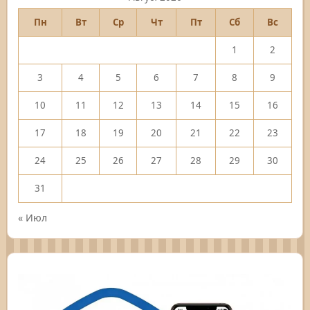
Пн
Вт
Ср
Чт
Пт
Сб
Вс
1
2
3
4
5
6
7
8
9
10
11
12
13
14
15
16
17
18
19
20
21
22
23
24
25
26
27
28
29
30
31
« Июл