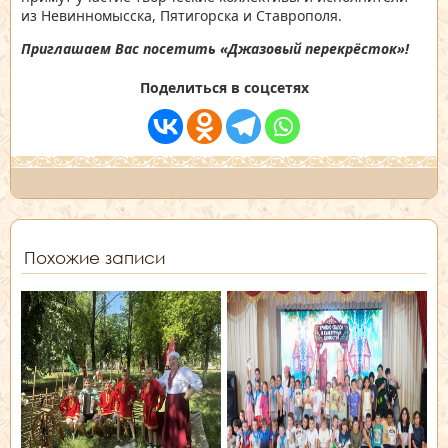
из Невинномысска, Пятигорска и Ставрополя.
Приглашаем Вас посетить «Джазовый перекрёсток»!
Поделиться в соцсетях
Похожие записи