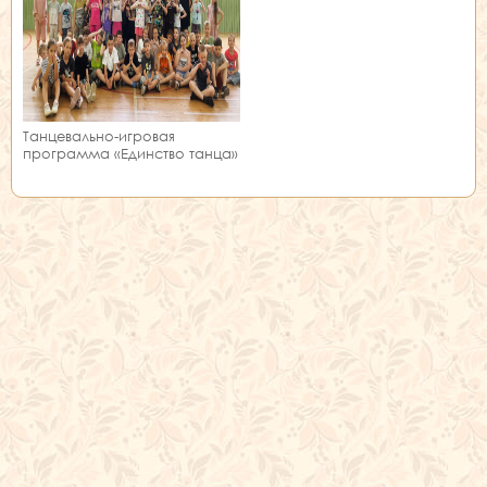
Танцевально-игровая
программа «Единство танца»