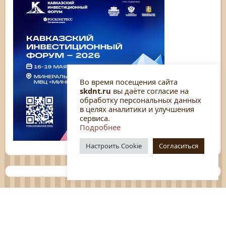
Во время посещения сайта
skdnt.ru
вы даёте согласие на
обработку персональных данных
в целях аналитики и улучшения
сервиса.
Подробнее
Настроить Cookie
Согласиться
Планы
Отчёты