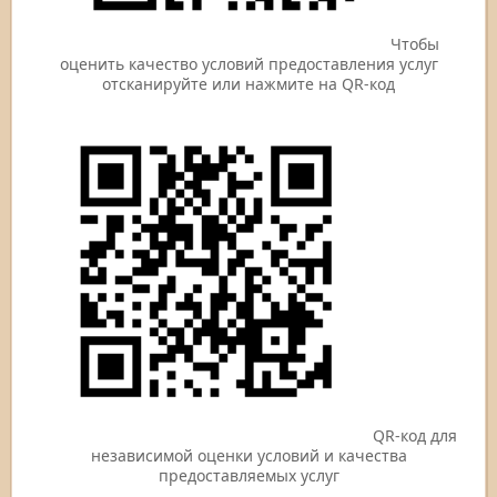
Чтобы
оценить качество условий предоставления услуг
отсканируйте или нажмите на QR-код
QR-код для
независимой оценки условий и качества
предоставляемых услуг