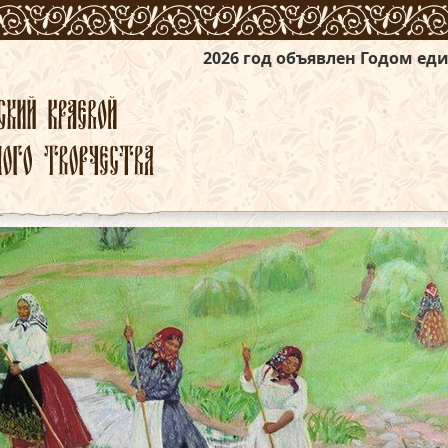
2026 год объявлен Годом единства народов