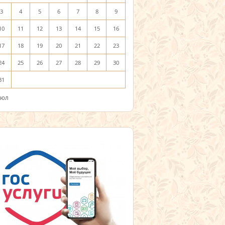
3
4
5
6
7
8
9
10
11
12
13
14
15
16
17
18
19
20
21
22
23
24
25
26
27
28
29
30
31
Июл