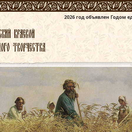
2026 год объявлен Годом единства народов