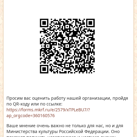
Просим вас оценить работу нашей организации, пройдя
по QR-коду или по ссылке:
https://forms.mkrf.ru/e/2579/xTPLeBU7/?
ap_orgcode=360160576
Ваше мнение очень важно не только для нас, но и для
Министерства культуры Российской Федерации. Оно