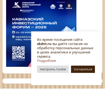
Во время посещения сайта
skdnt.ru
вы даёте согласие на
обработку персональных данных
в целях аналитики и улучшения
сервиса.
Подробнее
Настроить Cookie
Согласиться
Планы
Отчёты