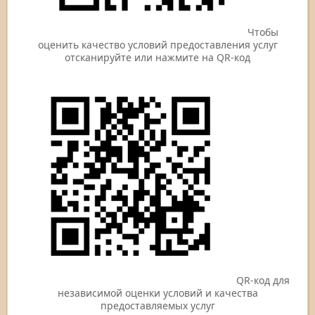
Чтобы
оценить качество условий предоставления услуг
отсканируйте или нажмите на QR-код
QR-код для
независимой оценки условий и качества
предоставляемых услуг