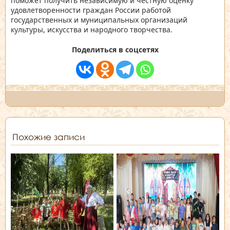
поможет получить независимую и честную оценку
удовлетворенности граждан России работой
государственных и муниципальных организаций
культуры, искусства и народного творчества.
Поделиться в соцсетях
Похожие записи