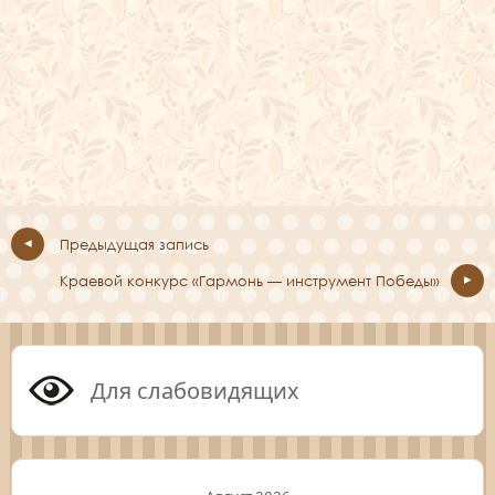
Предыдущая запись
Краевой конкурс «Гармонь — инструмент Победы»
Для слабовидящих