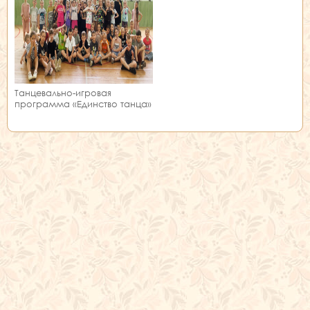
Танцевально-игровая
программа «Единство танца»