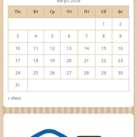
Август 2026
Пн
Вт
Ср
Чт
Пт
Сб
Вс
1
2
3
4
5
6
7
8
9
10
11
12
13
14
15
16
17
18
19
20
21
22
23
24
25
26
27
28
29
30
31
« Июл