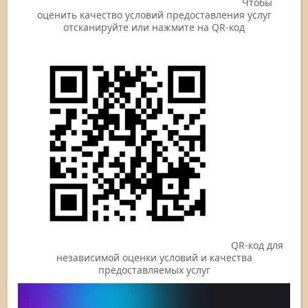
Чтобы
оценить качество условий предоставления услуг
отсканируйте или нажмите на QR-код
QR-код для
независимой оценки условий и качества
предоставляемых услуг