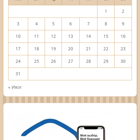
1
2
3
4
5
6
7
8
9
10
11
12
13
14
15
16
17
18
19
20
21
22
23
24
25
26
27
28
29
30
31
« Июл