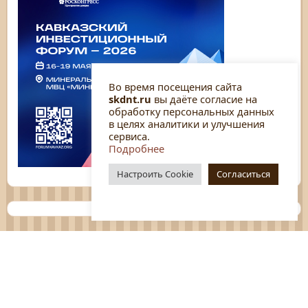
Во время посещения сайта
skdnt.ru
вы даёте согласие на
обработку персональных данных
в целях аналитики и улучшения
сервиса.
Подробнее
Настроить Cookie
Согласиться
Планы
Отчёты
Социологические исследования
Нормативные документы