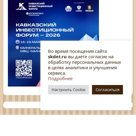
Во время посещения сайта
skdnt.ru
вы даёте согласие на
обработку персональных данных
в целях аналитики и улучшения
сервиса.
Подробнее
Настроить Cookie
Согласиться
Планы
Отчёты