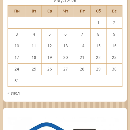
Август 2026
Пн
Вт
Ср
Чт
Пт
Сб
Вс
1
2
3
4
5
6
7
8
9
10
11
12
13
14
15
16
17
18
19
20
21
22
23
24
25
26
27
28
29
30
31
« Июл