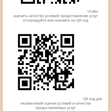
Чтобы
оценить качество условий предоставления услуг
отсканируйте или нажмите на QR-код
QR-код для
независимой оценки условий и качества
предоставляемых услуг