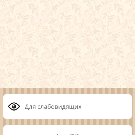
Для слабовидящих