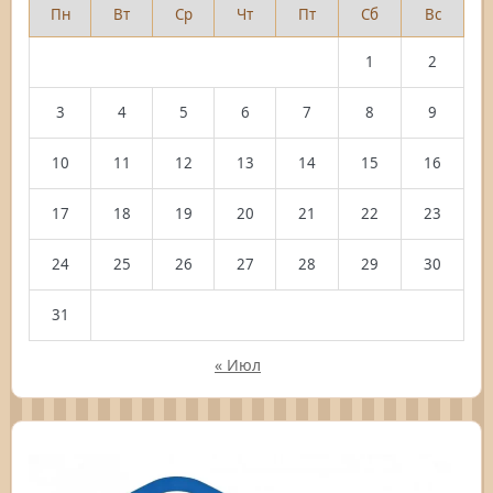
Пн
Вт
Ср
Чт
Пт
Сб
Вс
1
2
3
4
5
6
7
8
9
10
11
12
13
14
15
16
17
18
19
20
21
22
23
24
25
26
27
28
29
30
31
« Июл