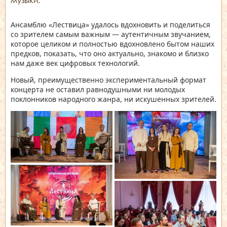
Ансамблю «Лествица» удалось вдохновить и поделиться
со зрителем самым важным — аутентичным звучанием,
которое целиком и полностью вдохновлено бытом наших
предков, показать, что оно актуально, знакомо и близко
нам даже век цифровых технологий.
Новый, преимущественно экспериментальный формат
концерта не оставил равнодушными ни молодых
поклонников народного жанра, ни искушенных зрителей.