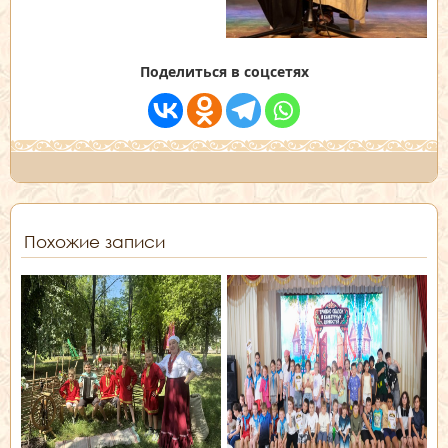
Поделиться в соцсетях
Похожие записи