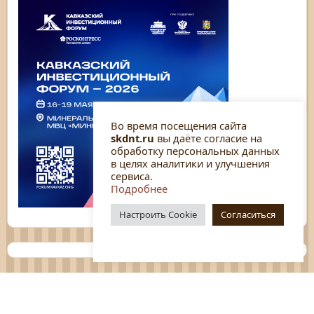
Во время посещения сайта
skdnt.ru
вы даёте согласие на
обработку персональных данных
в целях аналитики и улучшения
сервиса.
Подробнее
Настроить Cookie
Согласиться
Планы
Отчёты