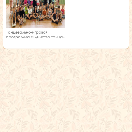
Танцевально-игровая
программа «Единство танца»