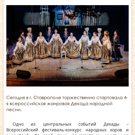
Сегодня в г. Ставрополе торжественно стартовала 4-
я всероссийская жанровая Декада народной
песни.
Одно из центральных событий Декады –
Всероссийский фестиваль-конкурс народных хоров и