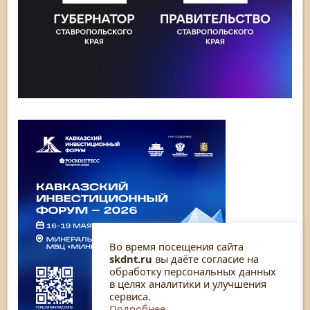
Во время посещения сайта
skdnt.ru
вы даёте согласие на
обработку персональных данных
в целях аналитики и улучшения
сервиса.
Подробнее