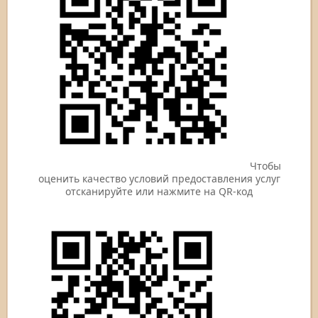
Чтобы
оценить качество условий предоставления услуг
отсканируйте или нажмите на QR-код