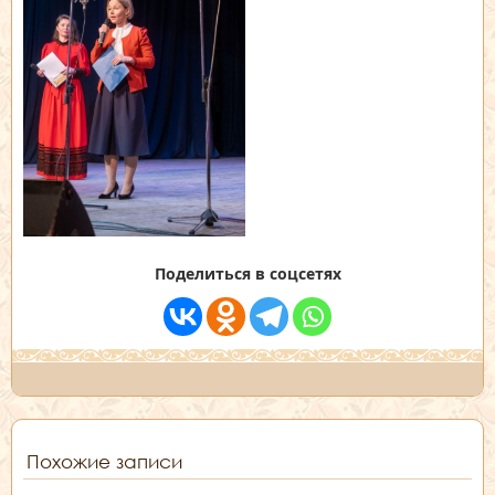
Поделиться в соцсетях
Похожие записи