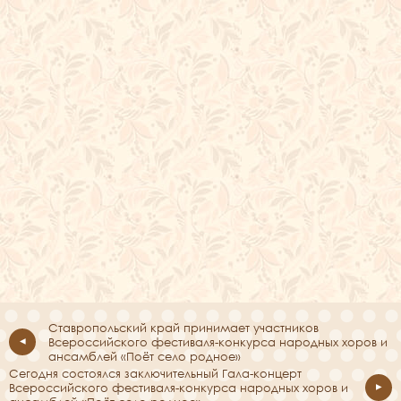
Ставропольский край принимает участников
Всероссийского фестиваля-конкурса народных хоров и
ансамблей «Поёт село родное»
Сегодня состоялся заключительный Гала-концерт
Всероссийского фестиваля-конкурса народных хоров и