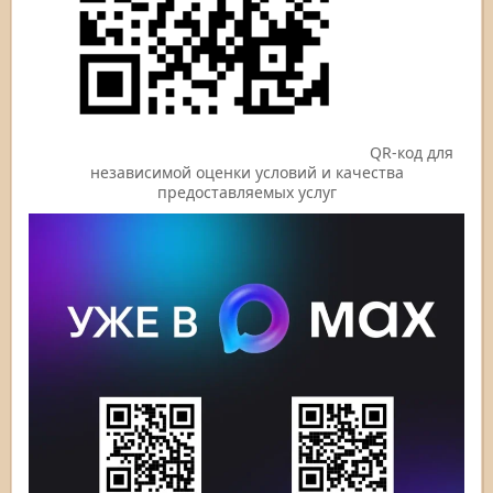
QR-код для
независимой оценки условий и качества
предоставляемых услуг