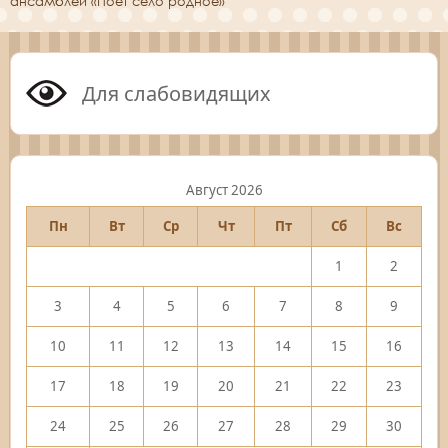
ансамблей «Поёт село родное»
Для слабовидящих
Август 2026
Пн
Вт
Ср
Чт
Пт
Сб
Вс
1
2
3
4
5
6
7
8
9
10
11
12
13
14
15
16
17
18
19
20
21
22
23
24
25
26
27
28
29
30