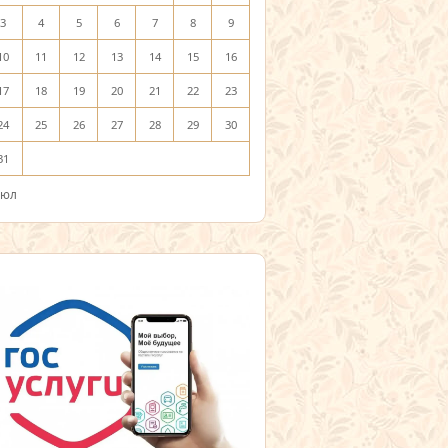
3
4
5
6
7
8
9
10
11
12
13
14
15
16
17
18
19
20
21
22
23
24
25
26
27
28
29
30
31
Июл