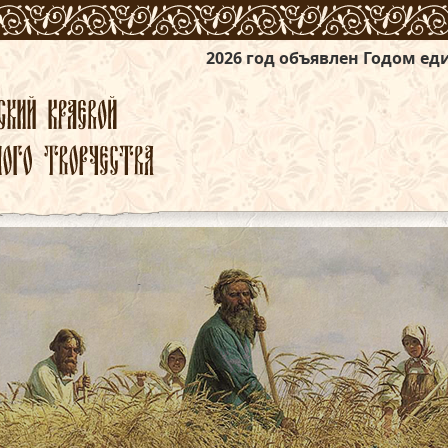
2026 год объявлен Годом единства народов 