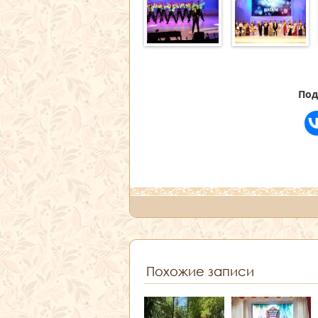
Под
Похожие записи