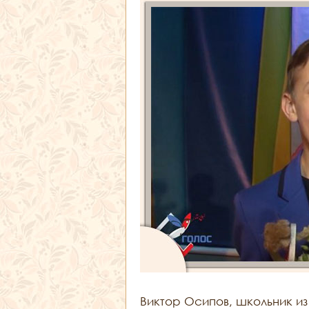
Виктор Осипов, школьник и