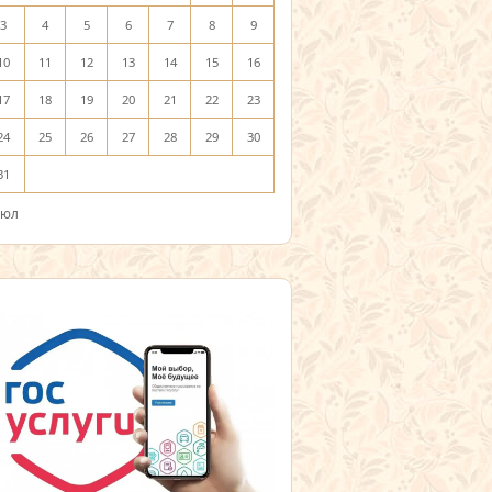
3
4
5
6
7
8
9
10
11
12
13
14
15
16
17
18
19
20
21
22
23
24
25
26
27
28
29
30
31
Июл