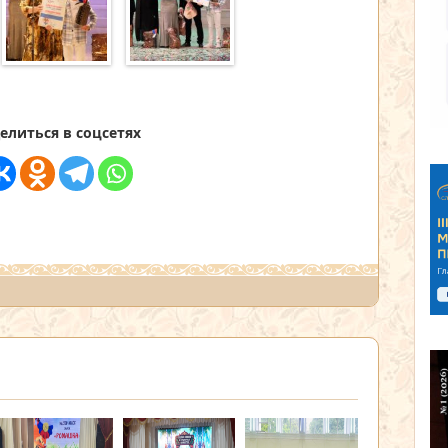
елиться в соцсетях