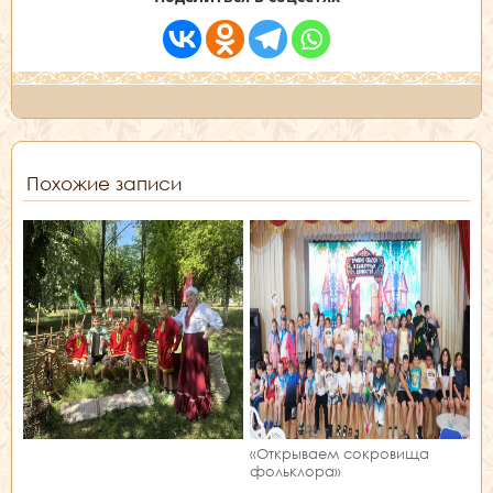
Похожие записи
«Открываем сокровища
фольклора»