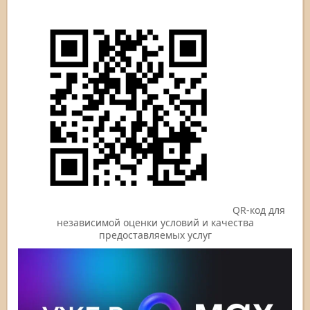
QR-код для
независимой оценки условий и качества
предоставляемых услуг