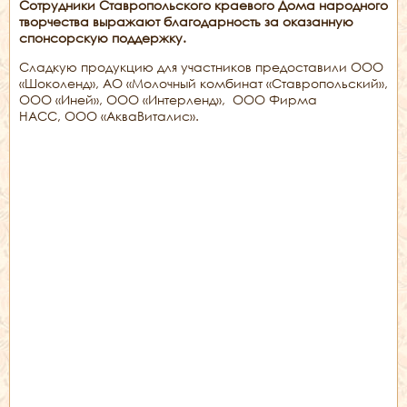
Сотрудники Ставропольского краевого Дома народного
творчества выражают благодарность за оказанную
спонсорскую поддержку.
Сладкую продукцию для участников предоставили ООО
«Шоколенд», АО «Молочный комбинат «Ставропольский»,
ООО «Иней», ООО «Интерленд», ООО Фирма
НАСС, ООО «АкваВиталис».