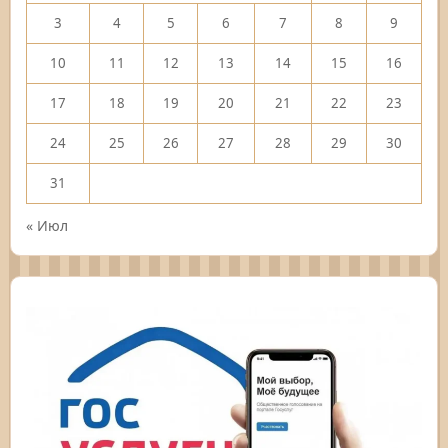
3
4
5
6
7
8
9
10
11
12
13
14
15
16
17
18
19
20
21
22
23
24
25
26
27
28
29
30
31
« Июл