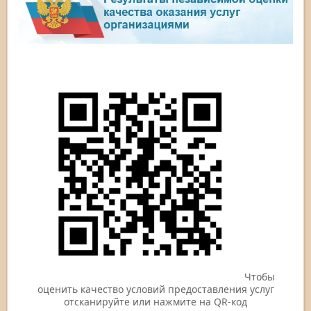
Чтобы
оценить качество условий предоставления услуг
отсканируйте или нажмите на QR-код